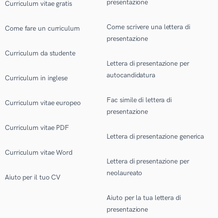
presentazione
Curriculum vitae gratis
Come scrivere una lettera di
Come fare un curriculum
presentazione
Curriculum da studente
Lettera di presentazione per
autocandidatura
Curriculum in inglese
Fac simile di lettera di
Curriculum vitae europeo
presentazione
Curriculum vitae PDF
Lettera di presentazione generica
Curriculum vitae Word
Lettera di presentazione per
neolaureato
Aiuto per il tuo CV
Aiuto per la tua lettera di
presentazione