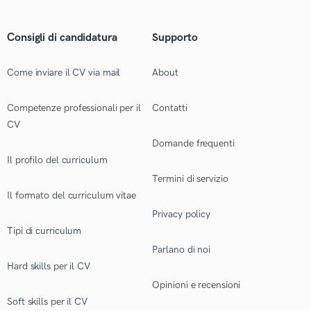
Consigli di candidatura
Supporto
Come inviare il CV via mail
About
Competenze professionali per il
Contatti
CV
Domande frequenti
Il profilo del curriculum
Termini di servizio
Il formato del curriculum vitae
Privacy policy
Tipi di curriculum
Parlano di noi
Hard skills per il CV
Opinioni e recensioni
Soft skills per il CV