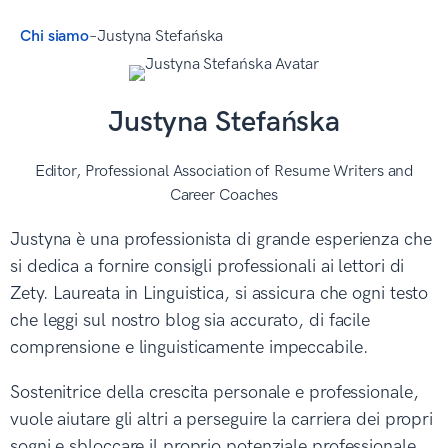
Chi siamo
–
Justyna Stefańska
Justyna Stefańska
Editor, Professional Association of Resume Writers and
Career Coaches
Justyna è una professionista di grande esperienza che
si dedica a fornire consigli professionali ai lettori di
Zety. Laureata in Linguistica, si assicura che ogni testo
che leggi sul nostro blog sia accurato, di facile
comprensione e linguisticamente impeccabile.
Sostenitrice della crescita personale e professionale,
vuole aiutare gli altri a perseguire la carriera dei propri
sogni e sbloccare il proprio potenziale professionale.