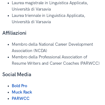
Laurea magistrale in Linguistica Applicata,
Università di Varsavia
Laurea triennale in Linguistica Applicata,
Università di Varsavia
Affiliazioni
Membro della National Career Development
Association (NCDA)
Membro della Professional Association of
Resume Writers and Career Coaches (PARWCC)
Social Media
Bold Pro
Muck Rack
PARWCC