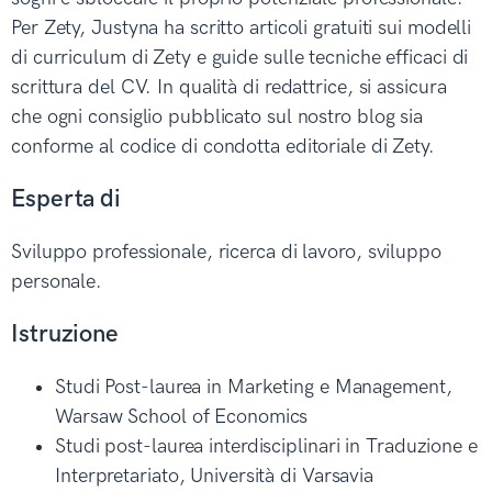
Per Zety, Justyna ha scritto articoli gratuiti sui modelli
di curriculum di Zety e guide sulle tecniche efficaci di
scrittura del CV. In qualità di redattrice, si assicura
che ogni consiglio pubblicato sul nostro blog sia
conforme al codice di condotta editoriale di Zety.
Esperta di
Sviluppo professionale, ricerca di lavoro, sviluppo
personale.
Istruzione
Studi Post-laurea in Marketing e Management,
Warsaw School of Economics
Studi post-laurea interdisciplinari in Traduzione e
Interpretariato, Università di Varsavia