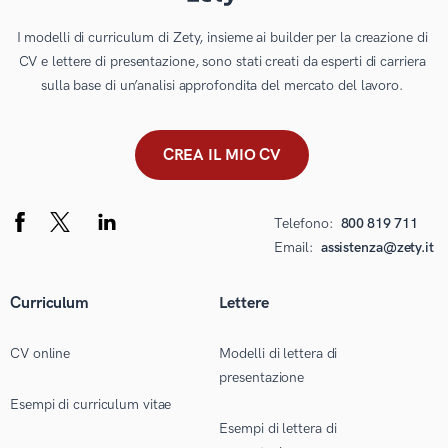
I modelli di curriculum di Zety, insieme ai builder per la creazione di
CV e lettere di presentazione, sono stati creati da esperti di carriera
sulla base di un’analisi approfondita del mercato del lavoro.
CREA IL MIO CV
Telefono:
800 819 711
Email:
assistenza@zety.it
Curriculum
Lettere
CV online
Modelli di lettera di
presentazione
Esempi di curriculum vitae
Esempi di lettera di