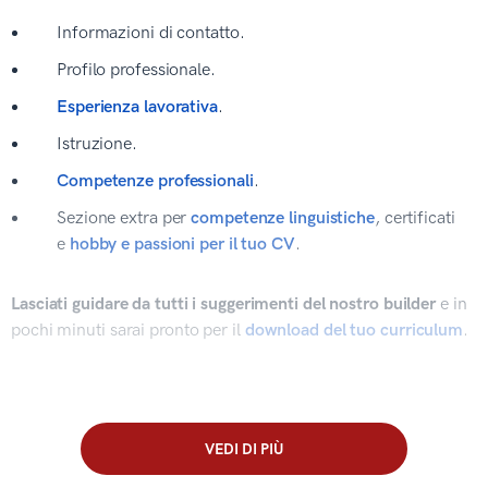
Informazioni di contatto.
Profilo professionale.
Esperienza lavorativa
.
Istruzione.
Competenze professionali
.
Sezione extra per
competenze linguistiche
, certificati
e
hobby e passioni per il tuo CV
.
Lasciati guidare da tutti i suggerimenti del nostro builder
e in
pochi minuti sarai pronto per il
download del tuo curriculum
.
VEDI DI PIÙ