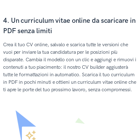
4. Un curriculum vitae online da scaricare in
PDF senza limiti
Crea il tuo CV online, salvalo e scarica tutte le versioni che
vuoi per inviare la tua candidatura per le posizioni più
disparate. Cambia il modello con un clic e aggiungi e rimuovi i
contenuti a tuo piacimento: il nostro CV builder aggiusterà
tutte le formattazioni in automatico. Scarica il tuo curriculum
in PDF in pochi minuti e ottieni un curriculum vitae online che
ti apre le porte del tuo prossimo lavoro, senza compromessi.