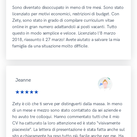
Sono diventato disoccupato in meno di tre mesi. Sono stato
licenziato per motivi economici, restrizioni di budget. Con
Zety, sono stato in grado di compilare curriculum vitae
online in gran numero adattandoli ai posti vacanti. Tutto
questo in modo semplice e veloce. Licenziato l’8 marzo
2018, riassunto il 27 marzo! Avete aiutato a salvare la mia
famiglia da una situazione molto difficile.
Jeanne
Zety è ciò che ti serve per distinguerti dalla massa. In meno
di un mese e mezzo sono stato contattato da sei aziende e
ho avuto tre colloqui. Hanno commentato tutti che il mio
CV ha catturato la loro attenzione ed è stato “visivamente
piacevole”. La lettera di presentazione è stata fatta anche sul
sito e chiaramente ha reso tutto più facile anche per me. Ha