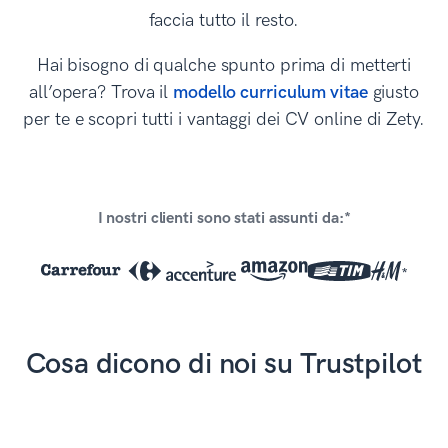
faccia tutto il resto.
Hai bisogno di qualche spunto prima di metterti
all’opera? Trova il
modello curriculum vitae
giusto
per te e scopri tutti i vantaggi dei CV online di Zety.
I nostri clienti sono stati assunti da:*
*
Cosa dicono di noi su Trustpilot