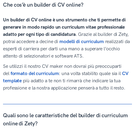
Che cos’è un builder di CV online?
Un builder di CV online è uno strumento che ti permette di
generare in modo rapido un curriculum vitae professionale
adatto per ogni tipo di candidatura
. Grazie al builder di Zety,
potrai accedere a decine di
modelli di curriculum
realizzati da
esperti di carriera per darti una mano a superare l’occhio
attento di selezionatori e software ATS.
Se utilizzi il nostro CV maker non dovrai più preoccuparti
del
formato del curriculum
: una volta stabilito quale sia il
CV
template
più adatto a te non ti rimarrà che indicare la tua
professione e la nostra applicazione penserà a tutto il resto.
Quali sono le caratteristiche del builder di curriculum
online di Zety?