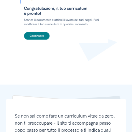
Se non sai come fare un curriculum vitae da zero,
non ti preoccupare – il sito ti accompagna passo
dopo passo per tutto il processo e ti indica quali