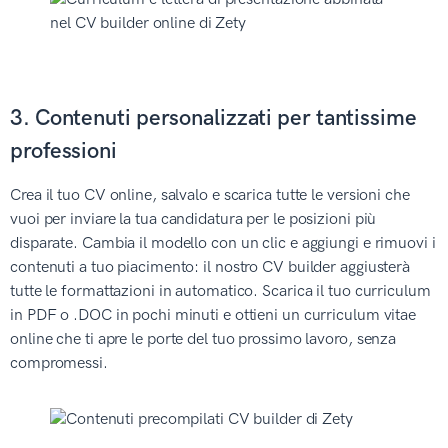
3. Contenuti personalizzati per tantissime
professioni
Crea il tuo CV online, salvalo e scarica tutte le versioni che
vuoi per inviare la tua candidatura per le posizioni più
disparate. Cambia il modello con un clic e aggiungi e rimuovi i
contenuti a tuo piacimento: il nostro CV builder aggiusterà
tutte le formattazioni in automatico. Scarica il tuo curriculum
in PDF o .DOC in pochi minuti e ottieni un curriculum vitae
online che ti apre le porte del tuo prossimo lavoro, senza
compromessi.