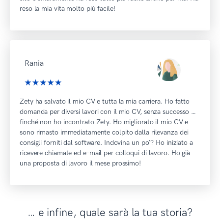
reso la mia vita molto più facile!
Rania
Zety ha salvato il mio CV e tutta la mia carriera. Ho fatto
domanda per diversi lavori con il mio CV, senza successo …
finché non ho incontrato Zety. Ho migliorato il mio CV e
sono rimasto immediatamente colpito dalla rilevanza dei
consigli forniti dal software. Indovina un po’? Ho iniziato a
ricevere chiamate ed e-mail per colloqui di lavoro. Ho già
una proposta di lavoro il mese prossimo!
… e infine, quale sarà la tua storia?