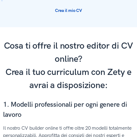
Crea il mio CV
Cosa ti offre il nostro editor di CV
online?
Crea il tuo curriculum con Zety e
avrai a disposizione:
1. Modelli professionali per ogni genere di
lavoro
Il nostro CV builder online ti offre oltre 20 modelli totalmente
personalizzabili. Approfitta dei consigli dei nostri esperti e