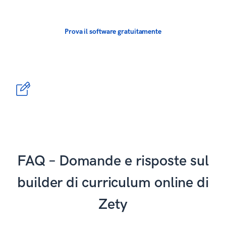
Prova il software gratuitamente
FAQ – Domande e risposte sul
builder di curriculum online di
Zety