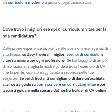
un
curriculum moderno
a prova di ogni candidatura.
Dove trovo i migliori esempi di curriculum vitae per la
mia candidatura?
Dalle prime esperienze lavorative alle posizioni manageriali di
alto livello,
su Zety troverai i migliori
esempi di curriculum
vitae
su misura per ogni professione
. Se hai bisogno di un po’
di ispirazione, sfoglia le nostre guide e trova l’esempio di CV
che fa per te, copialo e aggiustalo a seconda delle tue
esigenze.
Se vai di fretta, ti consigliamo di dare un’occhiata
alla nostra guida su
come scrivere un curriculum vitae
e poi
lasciarti guidare nella stesura dal nostro builder di CV online
.