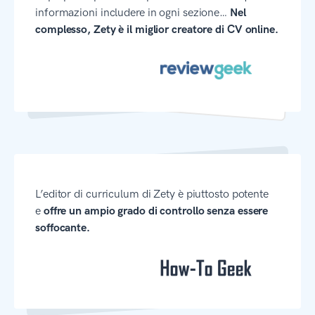
informazioni includere in ogni sezione…
Nel
complesso, Zety è il miglior creatore di CV online.
L’editor di curriculum di Zety è piuttosto potente
e
offre un ampio grado di controllo senza essere
soffocante.