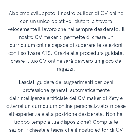
Abbiamo sviluppato il nostro builder di CV online
con un unico obiettivo: aiutarti a trovare
velocemente il lavoro che hai sempre desiderato. Il
nostro CV maker ti permette di creare un
curriculum online capace di superare le selezioni
con i software ATS. Grazie alla procedura guidata,
creare il tuo CV online sarà davvero un gioco da
ragazzi.
Lasciati guidare dai suggerimenti per ogni
professione generati automaticamente
dall’intelligenza artificiale del CV maker di Zety e
otterrai un curriculum online personalizzato in base
all’esperienza e alla posizione desiderata. Non hai
troppo tempo a tua disposizione? Compila le
sezioni richieste e lascia che il nostro editor di CV