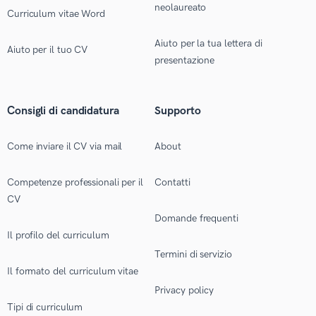
neolaureato
Curriculum vitae Word
Aiuto per la tua lettera di
Aiuto per il tuo CV
presentazione
Consigli di candidatura
Supporto
Come inviare il CV via mail
About
Competenze professionali per il
Contatti
CV
Domande frequenti
Il profilo del curriculum
Termini di servizio
Il formato del curriculum vitae
Privacy policy
Tipi di curriculum