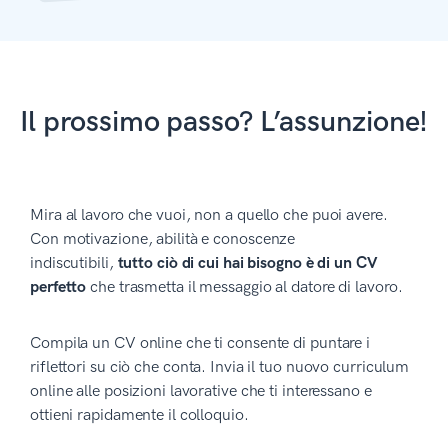
Il prossimo passo? L’assunzione!
Mira al lavoro che vuoi, non a quello che puoi avere.
Con motivazione, abilità e conoscenze
indiscutibili,
tutto ciò di cui hai bisogno è di un CV
perfetto
che trasmetta il messaggio al datore di lavoro.
Compila un CV online che ti consente di puntare i
riflettori su ciò che conta. Invia il tuo nuovo curriculum
online alle posizioni lavorative che ti interessano e
ottieni rapidamente il colloquio.