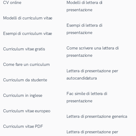
CV online
Modelli di lettera di
presentazione
Modelli di curriculum vitae
Esempi di lettera di
presentazione
Esempi di curriculum vitae
Come scrivere una lettera di
Curriculum vitae gratis
presentazione
Come fare un curriculum
Lettera di presentazione per
autocandidatura
Curriculum da studente
Fac simile di lettera di
Curriculum in inglese
presentazione
Curriculum vitae europeo
Lettera di presentazione generica
Curriculum vitae PDF
Lettera di presentazione per