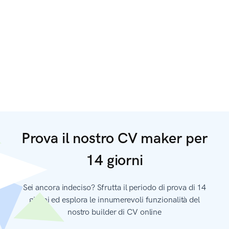
Prova il nostro CV maker per
14 giorni
Sei ancora indeciso? Sfrutta il periodo di prova di 14
giorni ed esplora le innumerevoli funzionalità del
nostro builder di CV online