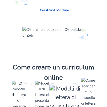
Crea il tuo CV online
Come creare un curriculum
online