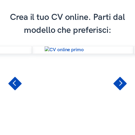
Crea il tuo CV online. Parti dal
modello che preferisci: