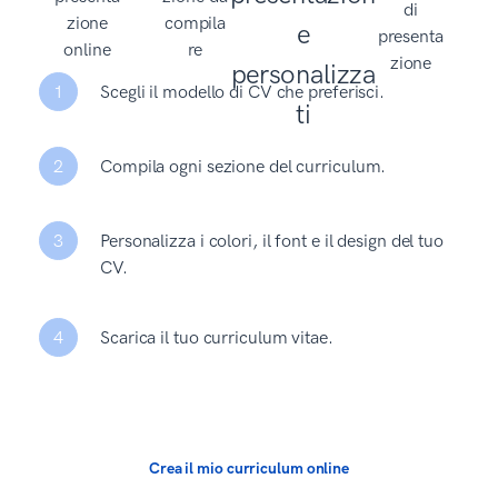
1
Scegli il modello di CV che preferisci.
2
Compila ogni sezione del curriculum.
3
Personalizza i colori, il font e il design del tuo
CV.
4
Scarica il tuo curriculum vitae.
Crea il mio curriculum online