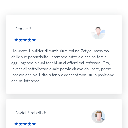
Denise P.
Ho usato il builder di curriculum online Zety al massimo
delle sue potenzialità, inserendo tutto ciò che so fare e
aggiungendo alcuni tocchi unici offerti dal software. Ora,
invece di sottolineare quale parola chiave da usare, posso
lasciare che sia il sito a farlo e concentrarmi sulla posizione
che mi interessa.
David Birdsell Jr.