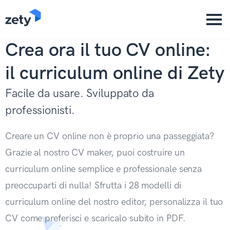
content
Crea ora il tuo CV online:
il curriculum online di Zety
Facile da usare. Sviluppato da
professionisti.
Creare un CV online non è proprio una passeggiata?
Grazie al nostro CV maker, puoi costruire un
curriculum online semplice e professionale senza
preoccuparti di nulla! Sfrutta i 28 modelli di
curriculum online del nostro editor, personalizza il tuo
CV come preferisci e scaricalo subito in PDF.