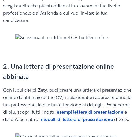
scegli quello che più si addice al tuo lavoro, al tuo livello
professionale e all’azienda a cui vuoi inviare la tua
candidatura.
2. Una lettera di presentazione online
abbinata
Con il builder di Zety, puoi creare una lettera di presentazione
online da abbinare al tuo CV; i selezionatori apprezzeranno la
tua professionalità e la tua attenzione ai dettagli. Per saperne
di più, scopri tutti i nostri
esempi lettera di presentazione
e
dai un’occhiata ai
modelli di lettera di presentazione
di Zety.