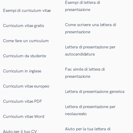
Esempi di lettera di
presentazione
Esempi di curriculum vitae
Come scrivere una lettera di
Curriculum vitae gratis
presentazione
Come fare un curriculum
Lettera di presentazione per
autocandidatura
Curriculum da studente
Fac simile di lettera di
Curriculum in inglese
presentazione
Curriculum vitae europeo
Lettera di presentazione generica
Curriculum vitae PDF
Lettera di presentazione per
neolaureato
Curriculum vitae Word
Aiuto per la tua lettera di
Aiuto per il tuo CV