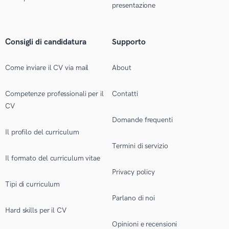
presentazione
Consigli di candidatura
Supporto
Come inviare il CV via mail
About
Competenze professionali per il
Contatti
CV
Domande frequenti
Il profilo del curriculum
Termini di servizio
Il formato del curriculum vitae
Privacy policy
Tipi di curriculum
Parlano di noi
Hard skills per il CV
Opinioni e recensioni