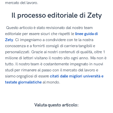
mercato del lavoro.
Il processo editoriale di Zety
Questo articolo è stato revisionato dal nostro team
editoriale per essere sicuri che rispetti le
linee guida di
Zety
. Ci impegniamo a condividere con te la nostra
conoscenza e a fornirti consigli di carriera tangibili e
personalizzati. Grazie ai nostri contenuti di qualità, oltre 1
milione di lettori visitano il nostro sito ogni anno. Ma non è
tutto. Il nostro team è costantemente impegnato in nuovi
studi per rimanere al passo con il mercato del lavoro e
siamo orgogliosi di essere
citati dalle migliori università e
testate giornalistiche
al mondo.
Valuta questo articolo: