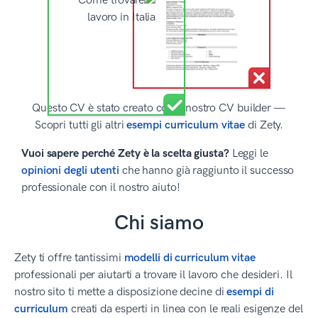
Questo CV è stato creato con il nostro CV builder —
Scopri tutti gli altri
esempi curriculum vitae
di Zety.
Vuoi sapere perché Zety è la scelta giusta?
Leggi le
opinioni degli utenti
che hanno già raggiunto il successo
professionale con il nostro aiuto!
Chi siamo
Zety ti offre tantissimi
modelli di curriculum vitae
professionali per aiutarti a trovare il lavoro che desideri. Il
nostro sito ti mette a disposizione decine di
esempi di
curriculum
creati da esperti in linea con le reali esigenze del