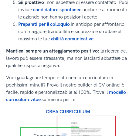
Sii proattivo
: non aspettare di essere contattato. Puoi
inviare
candidature spontanee
anche se al momento
le aziende non hanno posizioni aperte.
Preparati per il colloquio
in anticipo per affrontarlo
con maggiore tranquillità e sicurezza e sfruttare al
massimo le tue
abilità comunicative
.
Mantieni sempre un atteggiamento positivo
: la ricerca del
lavoro può essere stressante, ma non lasciarti abbattere da
qualche risposta negativa.
Vuoi guadagnare tempo e ottenere un curriculum in
pochissimi minuti? Prova il nostro builder di CV online: è
facile, rapido e personalizzabile al 100%. Trova il
modello
curriculum vitae
su misura per te!
CREA CURRICULUM