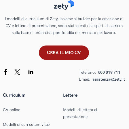
I modelli di curriculum di Zety, insieme ai builder per la creazione di
CV e lettere di presentazione, sono stati creati da esperti di carriera
sulla base di un’analisi approfondita del mercato del lavoro.
CREA IL MIO CV
Telefono:
800 819 711
Email:
assistenza@zety.it
Curriculum
Lettere
CV online
Modelli di lettera di
presentazione
Modelli di curriculum vitae