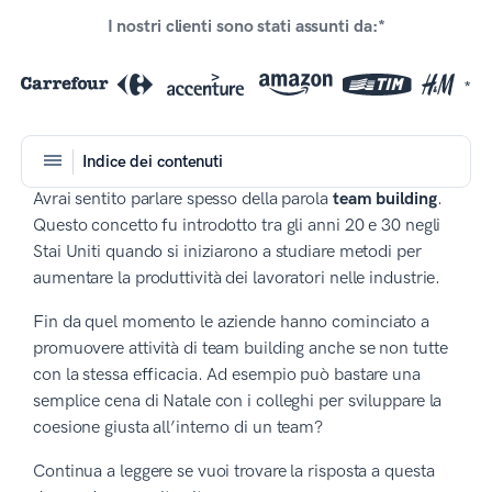
I nostri clienti sono stati assunti da:*
*
Indice dei contenuti
Avrai sentito parlare spesso della parola
team building
.
Questo concetto fu introdotto tra gli anni 20 e 30 negli
Stai Uniti quando si iniziarono a studiare metodi per
aumentare la produttività dei lavoratori nelle industrie.
Fin da quel momento le aziende hanno cominciato a
promuovere attività di team building anche se non tutte
con la stessa efficacia. Ad esempio può bastare una
semplice cena di Natale con i colleghi per sviluppare la
coesione giusta all’interno di un team?
Continua a leggere se vuoi trovare la risposta a questa