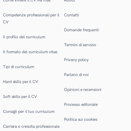
Come inviare il CV via mail
About
Competenze professionali per il
Contatti
CV
Domande frequenti
Il profilo del curriculum
Termini di servizio
Il formato del curriculum vitae
Privacy policy
Tipi di curriculum
Parlano di noi
Hard skills per il CV
Opinioni e recensioni
Soft skills per il CV
Processo editoriale
Consigli per il tuo curriculum
Politica sui cookies
Carriera e crescita professionale