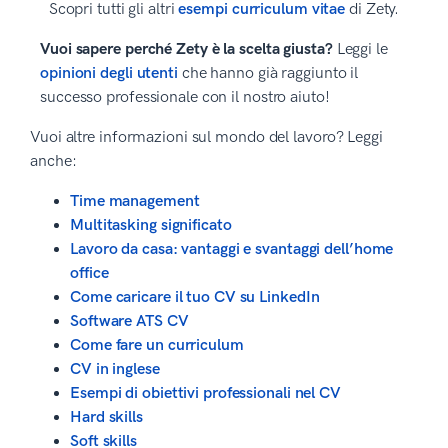
Scopri tutti gli altri
esempi curriculum vitae
di Zety.
Vuoi sapere perché Zety è la scelta giusta?
Leggi le
opinioni degli utenti
che hanno già raggiunto il
successo professionale con il nostro aiuto!
Vuoi altre informazioni sul mondo del lavoro? Leggi
anche:
Time management
Multitasking significato
Lavoro da casa: vantaggi e svantaggi dell’home
office
Come caricare il tuo CV su LinkedIn
Software ATS CV
Come fare un curriculum
CV in inglese
Esempi di obiettivi professionali nel CV
Hard skills
Soft skills