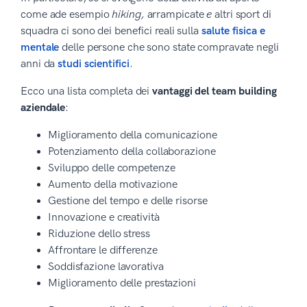
come ade esempio
hiking,
arrampicate
e
altri sport di
squadra ci sono dei benefici reali sulla
salute fisica e
mentale
delle persone che sono state compravate negli
anni da
studi scientifici
.
Ecco una lista completa dei
vantaggi del team building
aziendale
:
Miglioramento della comunicazione
Potenziamento della collaborazione
Sviluppo delle competenze
Aumento della motivazione
Gestione del tempo e delle risorse
Innovazione e creatività
Riduzione dello stress
Affrontare le differenze
Soddisfazione lavorativa
Miglioramento delle prestazioni