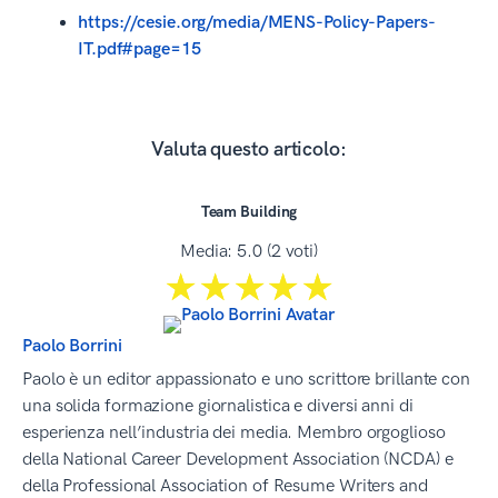
https://cesie.org/media/MENS-Policy-Papers-
IT.pdf#page=15
Valuta questo articolo:
Team Building
Media:
5.0
(
2
voti)
☆☆☆☆☆
★★★★★
Paolo Borrini
Paolo è un editor appassionato e uno scrittore brillante con
una solida formazione giornalistica e diversi anni di
esperienza nell’industria dei media. Membro orgoglioso
della National Career Development Association (NCDA) e
della Professional Association of Resume Writers and