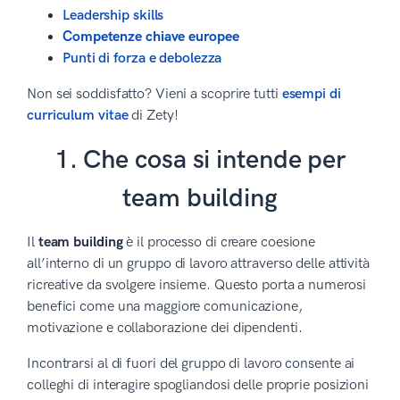
Leadership skills
Competenze chiave europee
Punti di forza e debolezza
Non sei soddisfatto? Vieni a scoprire tutti
esempi di
curriculum vitae
di Zety!
1. Che cosa si intende per
team building
Il
team building
è il processo di creare coesione
all’interno di un gruppo di lavoro attraverso delle attività
ricreative da svolgere insieme. Questo porta a numerosi
benefici come una maggiore comunicazione,
motivazione e collaborazione dei dipendenti.
Incontrarsi al di fuori del gruppo di lavoro consente ai
colleghi di interagire spogliandosi delle proprie posizioni