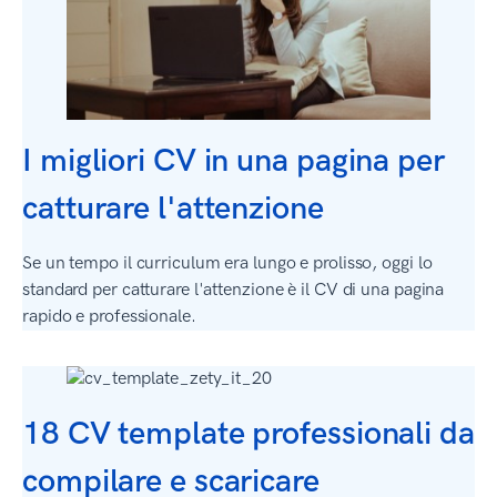
I migliori CV in una pagina per
catturare l'attenzione
Se un tempo il curriculum era lungo e prolisso, oggi lo
standard per catturare l'attenzione è il CV di una pagina
rapido e professionale.
18 CV template professionali da
compilare e scaricare