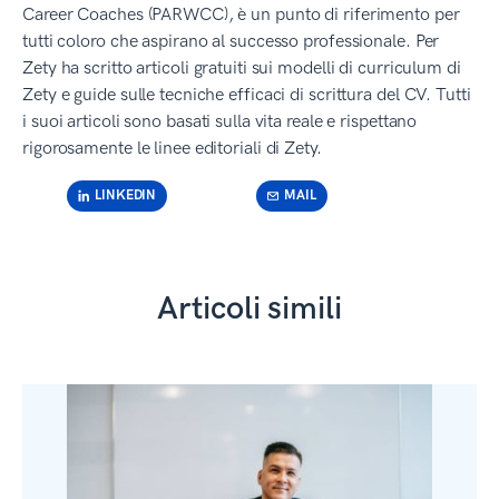
Career Coaches (PARWCC), è un punto di riferimento per
tutti coloro che aspirano al successo professionale. Per
Zety ha scritto articoli gratuiti sui modelli di curriculum di
Zety e guide sulle tecniche efficaci di scrittura del CV. Tutti
i suoi articoli sono basati sulla vita reale e rispettano
rigorosamente le linee editoriali di Zety.
LINKEDIN
MAIL
Articoli simili