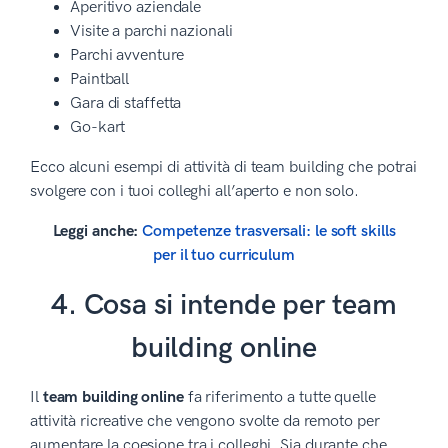
Aperitivo aziendale
Visite a parchi nazionali
Parchi avventure
Paintball
Gara di staffetta
Go-kart
Ecco alcuni esempi di attività di team building che potrai
svolgere con i tuoi colleghi all’aperto e non solo.
Leggi anche:
Competenze trasversali: le soft skills
per il tuo curriculum
4. Cosa si intende per team
building online
Il
team building online
fa riferimento a tutte quelle
attività ricreative che vengono svolte da remoto per
aumentare la coesione tra i colleghi. Sia durante che