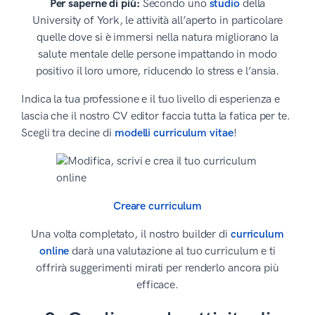
Per saperne di più:
Secondo uno
studio
della
University of York, le attività all’aperto in particolare
quelle dove si è immersi nella natura migliorano la
salute mentale delle persone impattando in modo
positivo il loro umore, riducendo lo stress e l’ansia.
Indica la tua professione e il tuo livello di esperienza e
lascia che il nostro CV editor faccia tutta la fatica per te.
Scegli tra decine di
modelli curriculum vitae
!
Creare curriculum
Una volta completato, il nostro builder di
curriculum
online
darà una valutazione al tuo curriculum e ti
offrirà suggerimenti mirati per renderlo ancora più
efficace.