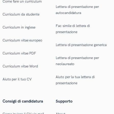
Come fare un curriculum
Lettera di presentazione per
autocandidatura
Curriculum da studente
Fac simile di lettera di
Curriculum in inglese
presentazione
Curriculum vitae europeo
Lettera di presentazione generica
Curriculum vitae PDF
Lettera di presentazione per
neolaureato
Curriculum vitae Word
Aiuto per la tua lettera di
Aiuto per il tuo CV
presentazione
Consigli di candidatura
Supporto