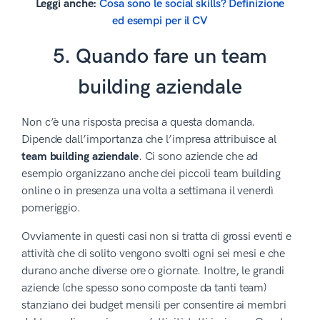
Leggi anche:
Cosa sono le social skills? Definizione
ed esempi per il CV
5. Quando fare un team
building aziendale
Non c’è una risposta precisa a questa domanda.
Dipende dall’importanza che l’impresa attribuisce al
team building aziendale
. Ci sono aziende che ad
esempio organizzano anche dei piccoli team building
online o in presenza una volta a settimana il venerdì
pomeriggio.
Ovviamente in questi casi non si tratta di grossi eventi e
attività che di solito vengono svolti ogni sei mesi e che
durano anche diverse ore o giornate. Inoltre, le grandi
aziende (che spesso sono composte da tanti team)
stanziano dei budget mensili per consentire ai membri