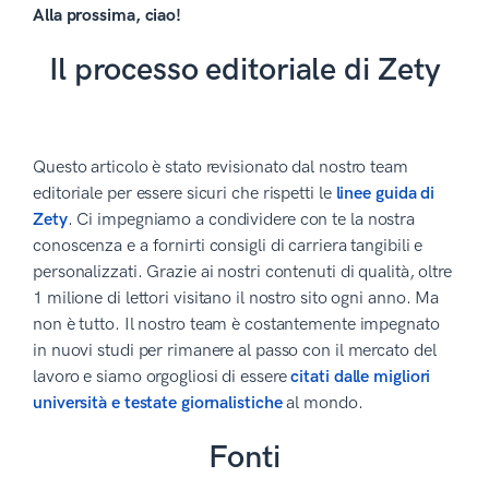
Alla prossima, ciao!
Il processo editoriale di Zety
Questo articolo è stato revisionato dal nostro team
editoriale per essere sicuri che rispetti le
linee guida di
Zety
. Ci impegniamo a condividere con te la nostra
conoscenza e a fornirti consigli di carriera tangibili e
personalizzati. Grazie ai nostri contenuti di qualità, oltre
1 milione di lettori visitano il nostro sito ogni anno. Ma
non è tutto. Il nostro team è costantemente impegnato
in nuovi studi per rimanere al passo con il mercato del
lavoro e siamo orgogliosi di essere
citati dalle migliori
università e testate giornalistiche
al mondo.
Fonti