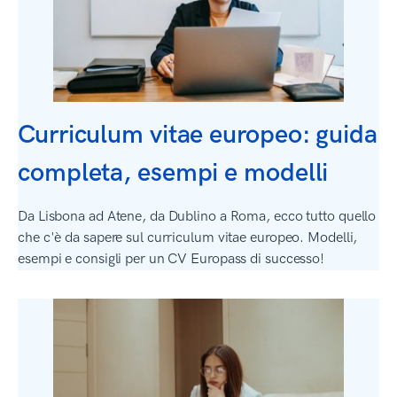
Curriculum vitae europeo: guida
completa, esempi e modelli
Da Lisbona ad Atene, da Dublino a Roma, ecco tutto quello
che c'è da sapere sul curriculum vitae europeo. Modelli,
esempi e consigli per un CV Europass di successo!