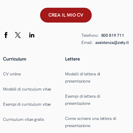
CREA IL MIO CV
Telefono:
800 819 711
Email:
assistenza@zety.it
Curriculum
Lettere
CV online
Modelli di lettera di
presentazione
Modelli di curriculum vitae
Esempi di lettera di
presentazione
Esempi di curriculum vitae
Come scrivere una lettera di
Curriculum vitae gratis
presentazione