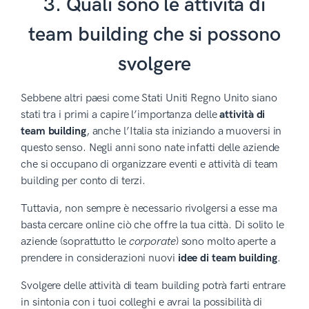
3. Quali sono le attivita di
team building che si possono
svolgere
Sebbene altri paesi come Stati Uniti Regno Unito siano
stati tra i primi a capire l’importanza delle
attività di
team building
, anche l’Italia sta iniziando a muoversi in
questo senso. Negli anni sono nate infatti delle aziende
che si occupano di organizzare eventi e attività di team
building per conto di terzi.
Tuttavia, non sempre è necessario rivolgersi a esse ma
basta cercare online ciò che offre la tua città. Di solito le
aziende (soprattutto le
corporate
) sono molto aperte a
prendere in considerazioni nuovi
idee di team building
.
Svolgere delle attività di team building potrà farti entrare
in sintonia con i tuoi colleghi e avrai la possibilità di