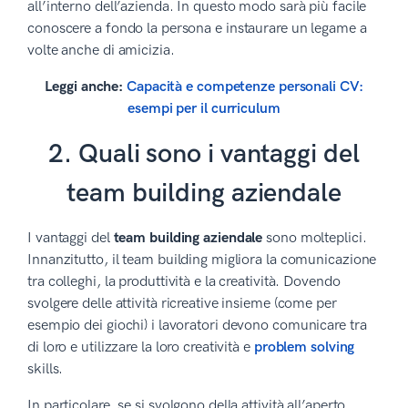
all’interno dell’azienda. In questo modo sarà più facile
conoscere a fondo la persona e instaurare un legame a
volte anche di amicizia.
Leggi anche:
Capacità e competenze personali CV:
esempi per il curriculum
2. Quali sono i vantaggi del
team building aziendale
I vantaggi del
team building aziendale
sono molteplici.
Innanzitutto, il team building migliora la comunicazione
tra colleghi, la produttività e la creatività. Dovendo
svolgere delle attività ricreative insieme (come per
esempio dei giochi) i lavoratori devono comunicare tra
di loro e utilizzare la loro creatività e
problem solving
skills.
In particolare, se si svolgono della attività all’aperto