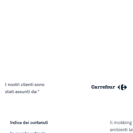
I nostri clienti sono
stati assunti da:*
Indice dei contenuti
Il mobbing 
ambienti la