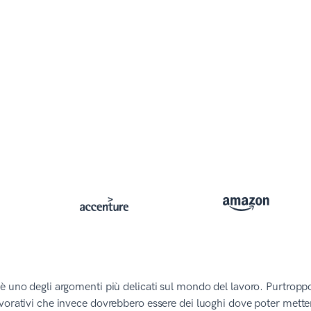
è uno degli argomenti più delicati sul mondo del lavoro. Purtroppo
vorativi che invece dovrebbero essere dei luoghi dove poter mettere 