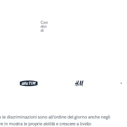
Con
divi
di
*
 le discriminazioni sono all’ordine del giorno anche negli
in mostra le proprie abilità e crescere a livello