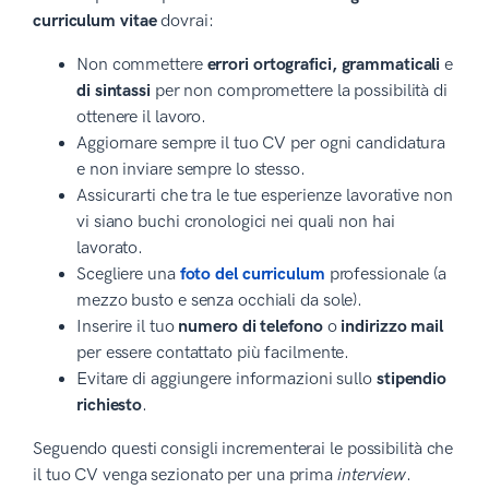
curriculum vitae
dovrai:
Non commettere
errori ortografici, grammaticali
e
di sintassi
per non compromettere la possibilità di
ottenere il lavoro.
Aggiornare sempre il tuo CV per ogni candidatura
e non inviare sempre lo stesso.
Assicurarti che tra le tue esperienze lavorative non
vi siano buchi cronologici nei quali non hai
lavorato.
Scegliere una
foto del curriculum
professionale (a
mezzo busto e senza occhiali da sole).
Inserire il tuo
numero di telefono
o
indirizzo mail
per essere contattato più facilmente.
Evitare di aggiungere informazioni sullo
stipendio
richiesto
.
Seguendo questi consigli incrementerai le possibilità che
il tuo CV venga sezionato per una prima
interview
.