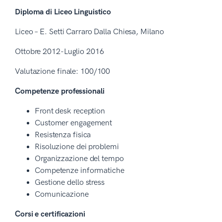
Diploma di Liceo Linguistico
Liceo – E. Setti Carraro Dalla Chiesa, Milano
Ottobre 2012-Luglio 2016
Valutazione finale: 100/100
Competenze professionali
Front desk reception
Customer engagement
Resistenza fisica
Risoluzione dei problemi
Organizzazione del tempo
Competenze informatiche
Gestione dello stress
Comunicazione
Corsi e certificazioni