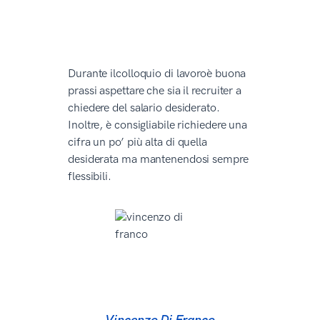
Durante ilcolloquio di lavoroè buona
prassi aspettare che sia il recruiter a
chiedere del salario desiderato.
Inoltre, è consigliabile richiedere una
cifra un po’ più alta di quella
desiderata ma mantenendosi sempre
flessibili.