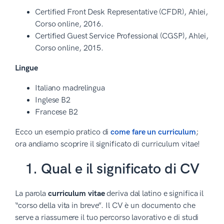
Certified Front Desk Representative (CFDR), Ahlei,
Corso online, 2016.
Certified Guest Service Professional (CGSP), Ahlei,
Corso online, 2015.
Lingue
Italiano madrelingua
Inglese B2
Francese B2
Ecco un esempio pratico di
come fare un curriculum
;
ora andiamo scoprire il significato di curriculum vitae!
1. Qual e il significato di CV
La parola
curriculum vitae
deriva dal latino e significa il
“corso della vita in breve”. Il CV è un documento che
serve a riassumere il tuo percorso lavorativo e di studi