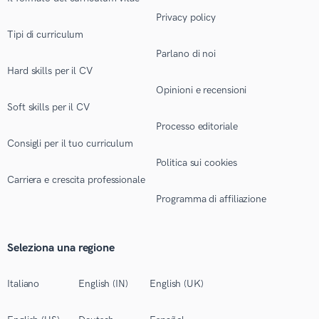
Privacy policy
Tipi di curriculum
Parlano di noi
Hard skills per il CV
Opinioni e recensioni
Soft skills per il CV
Processo editoriale
Consigli per il tuo curriculum
Politica sui cookies
Carriera e crescita professionale
Programma di affiliazione
Seleziona una regione
Italiano
English (IN)
English (UK)