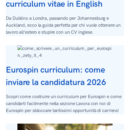
curriculum vitae in English
Da Dublino a Londra, passando per Johannesburg e
Auckland, ecco la guida perfetta per chi vuole ottenere un
lavoro all’estero e stupire con un CV inglese.
Eurospin curriculum: come
inviare la candidatura 2026
Scopri come costruire un curriculum per Eurospin e come
candidarti facilmente nella sezione Lavora con noi di
Eurospin per sbloccare tantissimi opportunità di carriera!