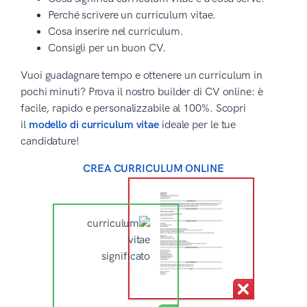
Perché scrivere un curriculum vitae.
Cosa inserire nel curriculum.
Consigli per un buon CV.
Vuoi guadagnare tempo e ottenere un curriculum in
pochi minuti? Prova il nostro builder di CV online: è
facile, rapido e personalizzabile al 100%. Scopri
il
modello di curriculum vitae
ideale per le tue
candidature!
CREA CURRICULUM ONLINE