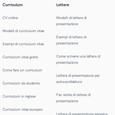
Curriculum
Lettere
CV online
Modelli di lettera di
presentazione
Modelli di curriculum vitae
Esempi di lettera di
presentazione
Esempi di curriculum vitae
Come scrivere una lettera di
Curriculum vitae gratis
presentazione
Come fare un curriculum
Lettera di presentazione per
autocandidatura
Curriculum da studente
Fac simile di lettera di
Curriculum in inglese
presentazione
Curriculum vitae europeo
Lettera di presentazione generica