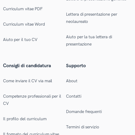
Curriculum vitae PDF
Lettera di presentazione per
neolaureato
Curriculum vitae Word
Aiuto per la tua lettera di
Aiuto per il tuo CV
presentazione
Consigli di candidatura
Supporto
Come inviare il CV via mail
About
Competenze professionali per il
Contatti
CV
Domande frequenti
Il profilo del curriculum
Termini di servizio
Il formato del curriculum vitae