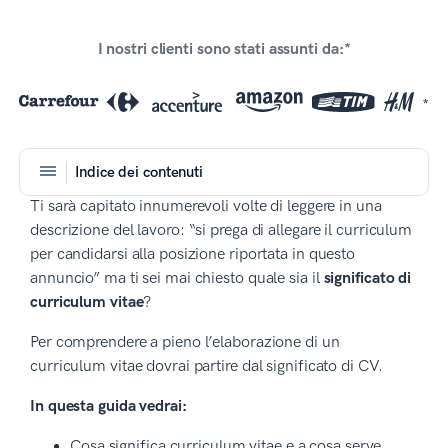
I nostri clienti sono stati assunti da:*
*
Indice dei contenuti
Ti sarà capitato innumerevoli volte di leggere in una
descrizione del lavoro: “si prega di allegare il curriculum
per candidarsi alla posizione riportata in questo
annuncio” ma ti sei mai chiesto quale sia il
significato di
curriculum vitae
?
Per comprendere a pieno l’elaborazione di un
curriculum vitae dovrai partire dal significato di CV.
In questa guida vedrai:
Cosa significa curriculum vitae e a cosa serve.