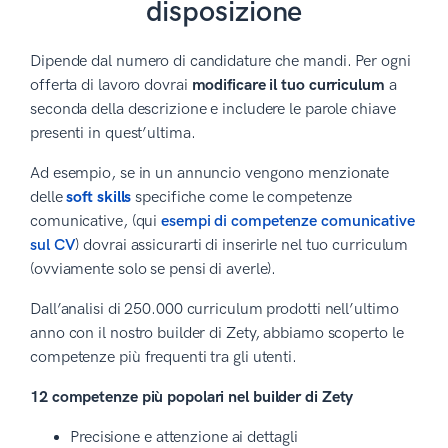
disposizione
Dipende dal numero di candidature che mandi. Per ogni
offerta di lavoro dovrai
modificare il tuo curriculum
a
seconda della descrizione e includere le parole chiave
presenti in quest’ultima.
Ad esempio, se in un annuncio vengono menzionate
delle
soft skills
specifiche come le competenze
comunicative, (qui
esempi di competenze comunicative
sul CV
) dovrai assicurarti di inserirle nel tuo curriculum
(ovviamente solo se pensi di averle).
Dall’analisi di 250.000 curriculum prodotti nell’ultimo
anno con il nostro builder di Zety, abbiamo scoperto le
competenze più frequenti tra gli utenti.
12 competenze più popolari nel builder di Zety
Precisione e attenzione ai dettagli