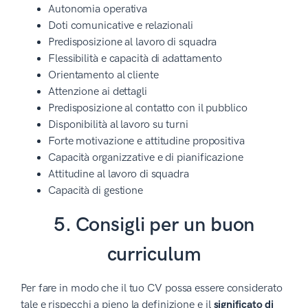
Autonomia operativa
Doti comunicative e relazionali
Predisposizione al lavoro di squadra
Flessibilità e capacità di adattamento
Orientamento al cliente
Attenzione ai dettagli
Predisposizione al contatto con il pubblico
Disponibilità al lavoro su turni
Forte motivazione e attitudine propositiva
Capacità organizzative e di pianificazione
Attitudine al lavoro di squadra
Capacità di gestione
5. Consigli per un buon
curriculum
Per fare in modo che il tuo CV possa essere considerato
tale e rispecchi a pieno la definizione e il
significato di