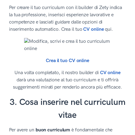
Per creare il tuo curriculum con il builder di Zety indica
la tua professione, inserisci esperienze lavorative e
competenze e lasciati guidare dalle opzioni di
inserimento automatico. Crea il tuo
CV online
qui.
Crea il tuo CV online
Una volta completato, il nostro builder di
CV online
darà una valutazione al tuo curriculum e ti offrirà
suggerimenti mirati per renderlo ancora più efficace.
3. Cosa inserire nel curriculum
vitae
Per avere un
buon curriculum
è fondamentale che