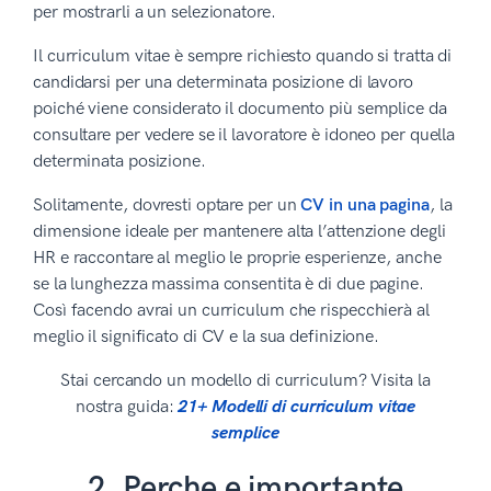
per mostrarli a un selezionatore.
Il curriculum vitae è sempre richiesto quando si tratta di
candidarsi per una determinata posizione di lavoro
poiché viene considerato il documento più semplice da
consultare per vedere se il lavoratore è idoneo per quella
determinata posizione.
Solitamente, dovresti optare per un
CV in una pagina
, la
dimensione ideale per mantenere alta l’attenzione degli
HR e raccontare al meglio le proprie esperienze, anche
se la lunghezza massima consentita è di due pagine.
Così facendo avrai un curriculum che rispecchierà al
meglio il significato di CV e la sua definizione.
Stai cercando un modello di curriculum? Visita la
nostra guida:
21+ Modelli di curriculum vitae
semplice
2. Perche e importante