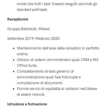
modo che tutti i task fossero eseguiti secondo gli
standard prefissati.
Receptionist
Gruppo Battistolli, Milano
Settembre 2019-Febbraio 2020
Mantenimento dell’area della reception in perfetto
ordine.
Utilizzo di sistemi amministrativi quali CRM e MS
Office Suite.
Completamento di task generici di
amministrazione quali fare fotocopie e
compilazione di documenti.
Fornire servizi di ospitalità ai visitatori nell’attesa
di essere ricevuti.
Istruzione e formazione