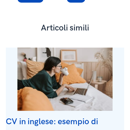
Articoli simili
CV in inglese: esempio di