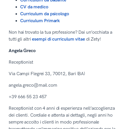
Curriculum da badante
CV da medico
Curriculum da psicologo
Curriculum Primark
Non hai trovato la tua professione? Dai un’occhiata a
tutti gli altri
esempi di curriculum vitae
di Zety!
Angela Greco
Receptionist
Via Campi Flegrei 33, 70012, Bari (BA)
angela.greco@mail.com
+39 666 55 23 457
Receptionist con 4 anni di esperienza nell’accoglienza
dei clienti. Cordiale e attenta ai dettagli, negli anni ho
sempre accolto i clienti in modo professionale