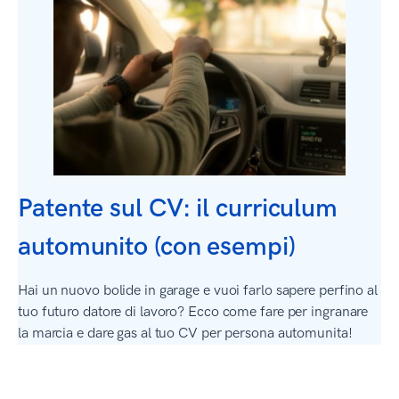
Patente sul CV: il curriculum
automunito (con esempi)
Hai un nuovo bolide in garage e vuoi farlo sapere perfino al
tuo futuro datore di lavoro? Ecco come fare per ingranare
la marcia e dare gas al tuo CV per persona automunita!