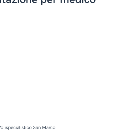
olispecialistico San Marco