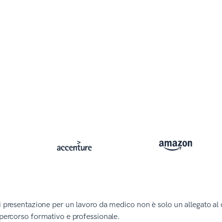
di presentazione per un lavoro da medico non è solo un allegato al 
o percorso formativo e professionale.