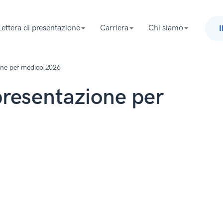
Lettera di presentazione
Carriera
Chi siamo
ione per medico 2026
presentazione per