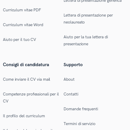
Lettera di presentazione generica
Curriculum vitae PDF
Lettera di presentazione per
neolaureato
Curriculum vitae Word
Aiuto per la tua lettera di
Aiuto per il tuo CV
presentazione
Consigli di candidatura
Supporto
Come inviare il CV via mail
About
Competenze professionali per il
Contatti
CV
Domande frequenti
Il profilo del curriculum
Termini di servizio