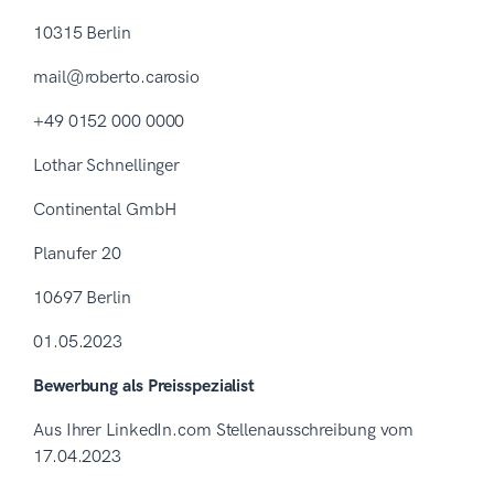
10315 Berlin
mail@roberto.carosio
+49 0152 000 0000
Lothar Schnellinger
Continental GmbH
Planufer 20
10697 Berlin
01.05.2023
Bewerbung als Preisspezialist
Aus Ihrer LinkedIn.com Stellenausschreibung vom
17.04.2023