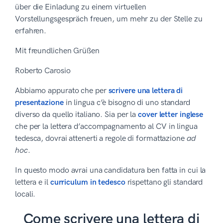
über die Einladung zu einem virtuellen
Vorstellungsgespräch freuen, um mehr zu der Stelle zu
erfahren.
Mit freundlichen Grüßen
Roberto Carosio
Abbiamo appurato che per
scrivere una lettera di
presentazione
in lingua c’è bisogno di uno standard
diverso da quello italiano. Sia per la
cover letter inglese
che per la lettera d’accompagnamento al CV in lingua
tedesca, dovrai attenerti a regole di formattazione
ad
hoc
.
In questo modo avrai una candidatura ben fatta in cui la
lettera e il
curriculum in tedesco
rispettano gli standard
locali.
Come scrivere una lettera di