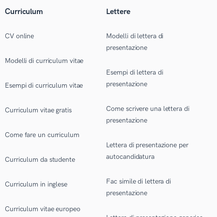
Curriculum
Lettere
CV online
Modelli di lettera di
presentazione
Modelli di curriculum vitae
Esempi di lettera di
presentazione
Esempi di curriculum vitae
Come scrivere una lettera di
Curriculum vitae gratis
presentazione
Come fare un curriculum
Lettera di presentazione per
autocandidatura
Curriculum da studente
Fac simile di lettera di
Curriculum in inglese
presentazione
Curriculum vitae europeo