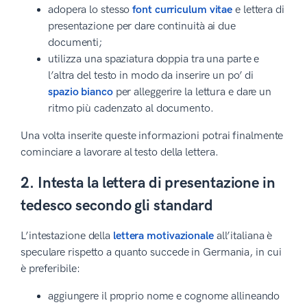
adopera lo stesso
font curriculum vitae
e lettera di
presentazione per dare continuità ai due
documenti;
utilizza una spaziatura doppia tra una parte e
l’altra del testo in modo da inserire un po’ di
spazio bianco
per alleggerire la lettura e dare un
ritmo più cadenzato al documento.
Una volta inserite queste informazioni potrai finalmente
cominciare a lavorare al testo della lettera.
2. Intesta la lettera di presentazione in
tedesco secondo gli standard
L’intestazione della
lettera motivazionale
all’italiana è
speculare rispetto a quanto succede in Germania, in cui
è preferibile:
aggiungere il proprio nome e cognome allineando