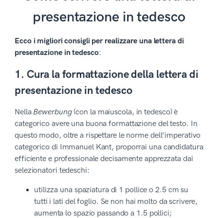
presentazione in tedesco
Ecco i migliori consigli per realizzare una lettera di
presentazione in tedesco
:
1. Cura la formattazione della lettera di
presentazione in tedesco
Nella
Bewerbung
(con la maiuscola, in tedesco) è
categorico avere una buona formattazione del testo. In
questo modo, oltre a rispettare le norme dell’imperativo
categorico di Immanuel Kant, proporrai una candidatura
efficiente e professionale decisamente apprezzata dai
selezionatori tedeschi:
utilizza una spaziatura di 1 pollice o 2.5 cm su
tutti i lati del foglio. Se non hai molto da scrivere,
aumenta lo spazio passando a 1.5 pollici;