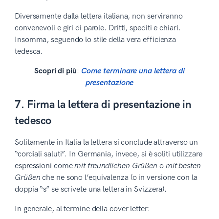
Diversamente dalla lettera italiana, non serviranno
convenevoli e giri di parole. Dritti, spediti e chiari.
Insomma, seguendo lo stile della vera efficienza
tedesca.
Scopri di più
:
Come terminare una lettera di
presentazione
7. Firma la lettera di presentazione in
tedesco
Solitamente in Italia la lettera si conclude attraverso un
“cordiali saluti”. In Germania, invece, si è soliti utilizzare
espressioni come
mit freundlichen Grüßen
o
mit besten
Grüßen
che ne sono l’equivalenza (o in versione con la
doppia “s” se scrivete una lettera in Svizzera).
In generale, al termine della cover letter: