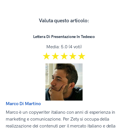
Valuta questo articolo:
Lettera Di Presentazione In Tedesco
Media:
5.0
(
4
voti)
☆☆☆☆☆
★★★★★
Marco Di Martino
Marco è un copywriter italiano con anni di esperienza in
marketing e comunicazione. Per Zety si occupa della
realizzazione dei contenuti per il mercato italiano e della