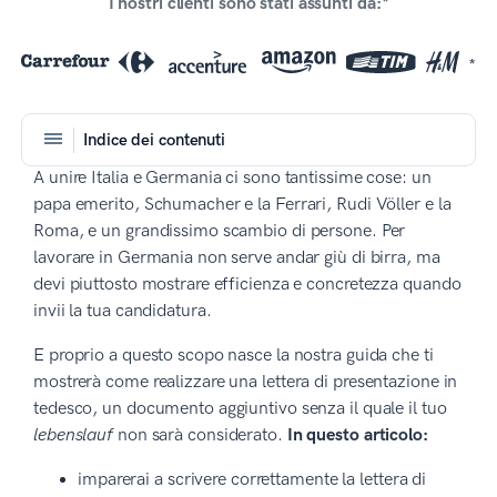
I nostri clienti sono stati assunti da:*
*
Indice dei contenuti
A unire Italia e Germania ci sono tantissime cose: un
papa emerito, Schumacher e la Ferrari, Rudi Völler e la
Roma, e un grandissimo scambio di persone. Per
lavorare in Germania non serve andar giù di birra, ma
devi piuttosto mostrare efficienza e concretezza quando
invii la tua candidatura.
E proprio a questo scopo nasce la nostra guida che ti
mostrerà come realizzare una lettera di presentazione in
tedesco, un documento aggiuntivo senza il quale il tuo
lebenslauf
non sarà considerato.
In questo articolo:
imparerai a scrivere correttamente la lettera di