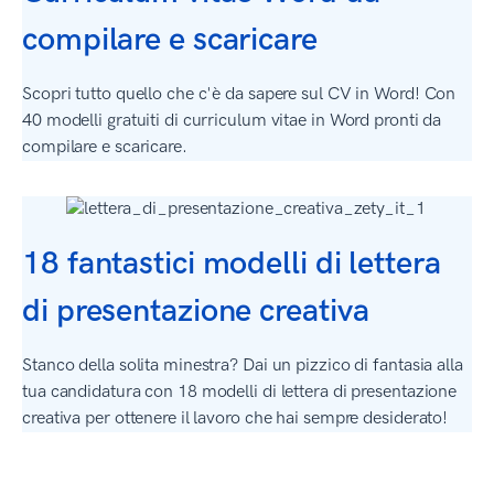
compilare e scaricare
Scopri tutto quello che c'è da sapere sul CV in Word! Con
40 modelli gratuiti di curriculum vitae in Word pronti da
compilare e scaricare.
18 fantastici modelli di lettera
di presentazione creativa
Stanco della solita minestra? Dai un pizzico di fantasia alla
tua candidatura con 18 modelli di lettera di presentazione
creativa per ottenere il lavoro che hai sempre desiderato!