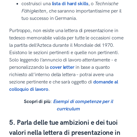
costruisci una
lista di hard skills
, o
Technische
Fähigkeiten
, che saranno importantissime per il
tuo successo in Germania.
Purtroppo, non esiste una lettera di presentazione in
tedesco memorabile valida per tutte le occasioni come
la partita dell’Azteca durante il Mondiale del 1970.
Esistono le sezioni pertinenti e quelle non pertinenti.
Solo leggendo l’annuncio di lavoro attentamente – e
personalizzando la
cover letter
in base a quanto
richiesto all’interno della lettera – potrai avere una
sezione pertinente e che sarà oggetto di
domande al
colloquio di lavoro
.
Scopri di più
:
Esempi di competenze per il
curriculum
5. Parla delle tue ambizioni e dei tuoi
valori nella lettera di presentazione in