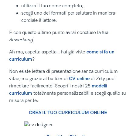
utilizza il tuo nome completo;
scegli uno dei formati per salutare in maniera
cordiale il lettore.
E con questo ultimo punto avrai concluso la tua
Bewerbung
!
Ah ma, aspetta aspetta… hai già visto
come si fa un
curriculum
?
Non esiste lettera di presentazione senza curriculum
vitae, ma grazie al builder di
CV online
di Zety puoi
rimediare facilmente! Scopri i nostri 28
modelli
curriculum
totalmente personalizzabili e scegli quello su
misura per te.
CREA IL TUO CURRICULUM ONLINE