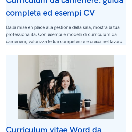
Curriculum da cameriere: guida
completa ed esempi CV
Dalla mise en place alla gestione della sala, mostra la tua
professionalità. Con esempi e modelli di curriculum da
cameriere, valorizza le tue competenze e cresci nel lavoro.
Curriculum vitae Word da