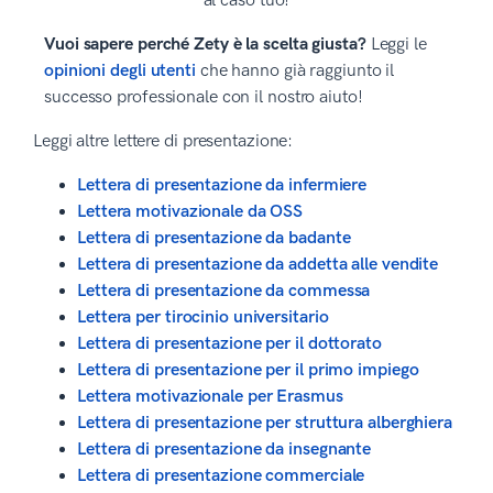
al caso tuo!
Vuoi sapere perché Zety è la scelta giusta?
Leggi le
opinioni degli utenti
che hanno già raggiunto il
successo professionale con il nostro aiuto!
Leggi altre lettere di presentazione:
Lettera di presentazione da infermiere
Lettera motivazionale da OSS
Lettera di presentazione da badante
Lettera di presentazione da addetta alle vendite
Lettera di presentazione da commessa
Lettera per tirocinio universitario
Lettera di presentazione per il dottorato
Lettera di presentazione per il primo impiego
Lettera motivazionale per Erasmus
Lettera di presentazione per struttura alberghiera
Lettera di presentazione da insegnante
Lettera di presentazione commerciale