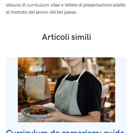
stesura di curriculum vitae e lettere di presentazione adatte
al mercato del lavoro del bel paese.
Articoli simili