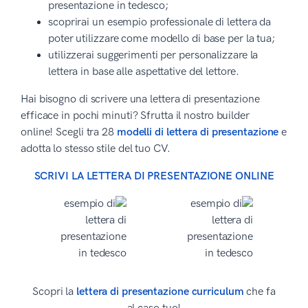
presentazione in tedesco;
scoprirai un esempio professionale di lettera da
poter utilizzare come modello di base per la tua;
utilizzerai suggerimenti per personalizzare la
lettera in base alle aspettative del lettore.
Hai bisogno di scrivere una lettera di presentazione
efficace in pochi minuti? Sfrutta il nostro builder
online! Scegli tra 28
modelli di lettera di presentazione
e
adotta lo stesso stile del tuo CV.
SCRIVI LA LETTERA DI PRESENTAZIONE ONLINE
Scopri la
lettera di presentazione curriculum
che fa