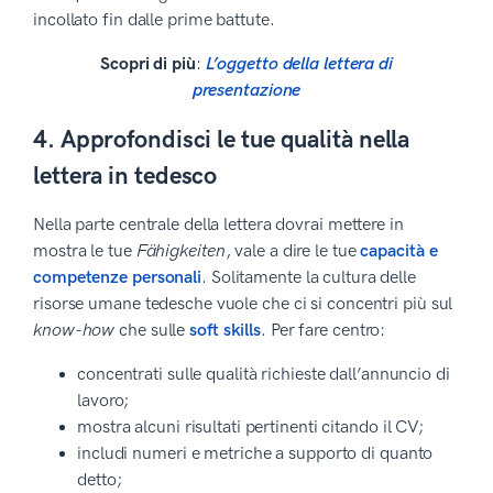
incollato fin dalle prime battute.
Scopri di più
:
L’oggetto della lettera di
presentazione
4. Approfondisci le tue qualità nella
lettera in tedesco
Nella parte centrale della lettera dovrai mettere in
mostra le tue
Fähigkeiten
, vale a dire le tue
capacità e
competenze personali
. Solitamente la cultura delle
risorse umane tedesche vuole che ci si concentri più sul
know-how
che sulle
soft skills
. Per fare centro:
concentrati sulle qualità richieste dall’annuncio di
lavoro;
mostra alcuni risultati pertinenti citando il CV;
includi numeri e metriche a supporto di quanto
detto;