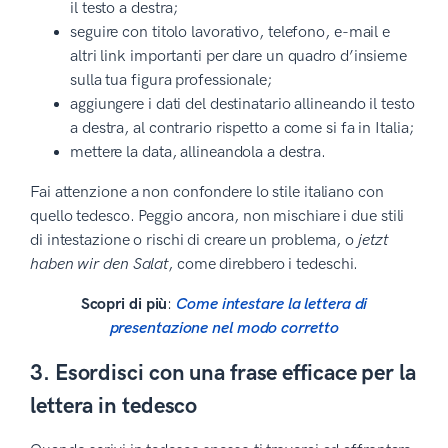
il testo a destra;
seguire con titolo lavorativo, telefono, e-mail e
altri link importanti per dare un quadro d’insieme
sulla tua figura professionale;
aggiungere i dati del destinatario allineando il testo
a destra, al contrario rispetto a come si fa in Italia;
mettere la data, allineandola a destra.
Fai attenzione a non confondere lo stile italiano con
quello tedesco. Peggio ancora, non mischiare i due stili
di intestazione o rischi di creare un problema, o
jetzt
haben wir den Salat
, come direbbero i tedeschi.
Scopri di più
:
Come intestare la lettera di
presentazione nel modo corretto
3. Esordisci con una frase efficace per la
lettera in tedesco