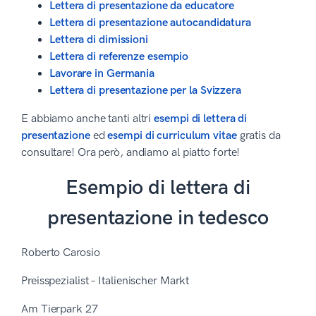
Lettera di presentazione da educatore
Lettera di presentazione autocandidatura
Lettera di dimissioni
Lettera di referenze esempio
Lavorare in Germania
Lettera di presentazione per la Svizzera
E abbiamo anche tanti altri
esempi di lettera di
presentazione
ed
esempi di curriculum vitae
gratis da
consultare! Ora però, andiamo al piatto forte!
Esempio di lettera di
presentazione in tedesco
Roberto Carosio
Preisspezialist – Italienischer Markt
Am Tierpark 27