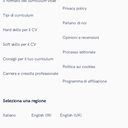
Il formato del curriculum vitae
Privacy policy
Tipi di curriculum
Parlano di noi
Hard skills per il CV
Opinioni e recensioni
Soft skills per il CV
Processo editoriale
Consigli per il tuo curriculum
Politica sui cookies
Carriera e crescita professionale
Programma di affiliazione
Seleziona una regione
Italiano
English (IN)
English (UK)