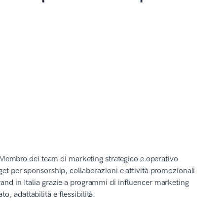
Membro dei team di marketing strategico e operativo
get per sponsorship, collaborazioni e attività promozionali
rand in Italia grazie a programmi di influencer marketing
, adattabilità e flessibilità.