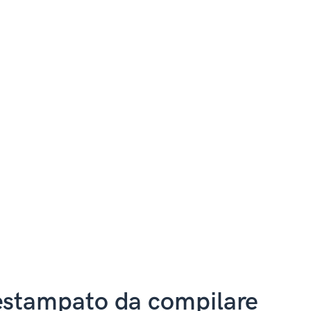
restampato da compilare