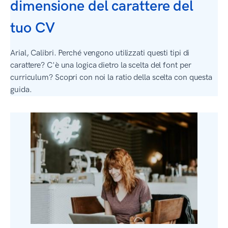
dimensione del carattere del
tuo CV
Arial, Calibri. Perché vengono utilizzati questi tipi di
carattere? C'è una logica dietro la scelta del font per
curriculum? Scopri con noi la ratio della scelta con questa
guida.