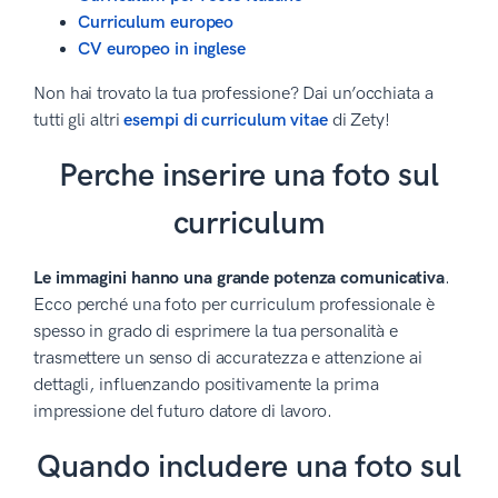
Curriculum europeo
CV europeo in inglese
Non hai trovato la tua professione? Dai un’occhiata a
tutti gli altri
esempi di curriculum vitae
di Zety!
Perche inserire una foto sul
curriculum
Le immagini hanno una grande potenza comunicativa
.
Ecco perché una foto per curriculum professionale è
spesso in grado di esprimere la tua personalità e
trasmettere un senso di accuratezza e attenzione ai
dettagli, influenzando positivamente la prima
impressione del futuro datore di lavoro.
Quando includere una foto sul