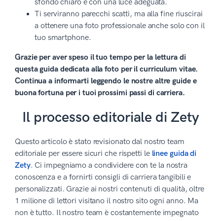
sfondo chiaro e con una luce adeguata.
Ti serviranno parecchi scatti, ma alla fine riuscirai
a ottenere una foto professionale anche solo con il
tuo smartphone.
Grazie per aver speso il tuo tempo per la lettura di
questa guida dedicata alla foto per il curriculum vitae.
Continua a informarti leggendo le nostre altre guide e
buona fortuna per i tuoi prossimi passi di carriera.
Il processo editoriale di Zety
Questo articolo è stato revisionato dal nostro team
editoriale per essere sicuri che rispetti le
linee guida di
Zety
. Ci impegniamo a condividere con te la nostra
conoscenza e a fornirti consigli di carriera tangibili e
personalizzati. Grazie ai nostri contenuti di qualità, oltre
1 milione di lettori visitano il nostro sito ogni anno. Ma
non è tutto. Il nostro team è costantemente impegnato