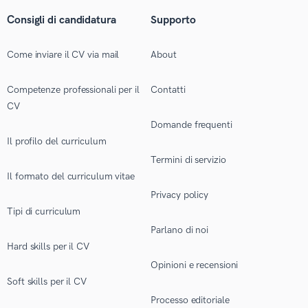
Consigli di candidatura
Supporto
Come inviare il CV via mail
About
Competenze professionali per il
Contatti
CV
Domande frequenti
Il profilo del curriculum
Termini di servizio
Il formato del curriculum vitae
Privacy policy
Tipi di curriculum
Parlano di noi
Hard skills per il CV
Opinioni e recensioni
Soft skills per il CV
Processo editoriale