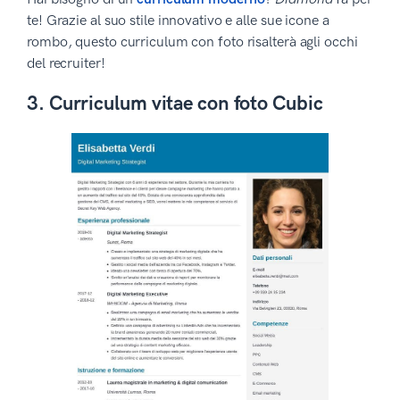
te! Grazie al suo stile innovativo e alle sue icone a
rombo, questo curriculum con foto risalterà agli occhi
del recruiter!
3. Curriculum vitae con foto Cubic