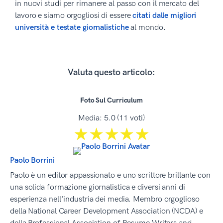
in nuovi studi per rimanere al passo con il mercato del
lavoro e siamo orgogliosi di essere
citati dalle migliori
università e testate giornalistiche
al mondo.
Valuta questo articolo:
Foto Sul Curriculum
Media:
5.0
(
11
voti)
☆☆☆☆☆
★★★★★
Paolo Borrini
Paolo è un editor appassionato e uno scrittore brillante con
una solida formazione giornalistica e diversi anni di
esperienza nell’industria dei media. Membro orgoglioso
della National Career Development Association (NCDA) e