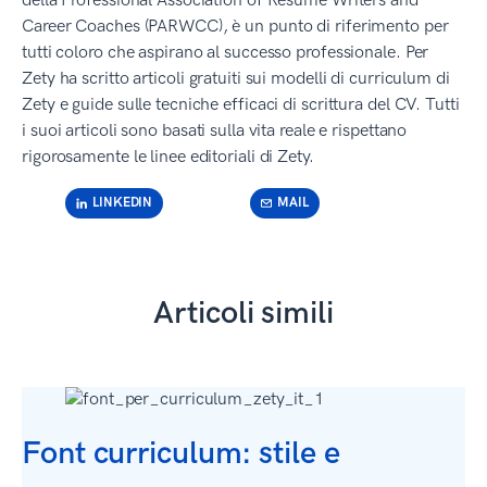
della Professional Association of Resume Writers and
Career Coaches (PARWCC), è un punto di riferimento per
tutti coloro che aspirano al successo professionale. Per
Zety ha scritto articoli gratuiti sui modelli di curriculum di
Zety e guide sulle tecniche efficaci di scrittura del CV. Tutti
i suoi articoli sono basati sulla vita reale e rispettano
rigorosamente le linee editoriali di Zety.
LINKEDIN
MAIL
Articoli simili
Font curriculum: stile e