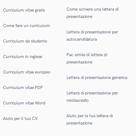
Come scrivere una lettera di
Curriculum vitae gratis
presentazione
Come fare un curriculum
Lettera di presentazione per
autocandidatura
Curriculum da studente
Fac simile di lettera di
Curriculum in inglese
presentazione
Curriculum vitae europeo
Lettera di presentazione generica
Curriculum vitae PDF
Lettera di presentazione per
neolaureato
Curriculum vitae Word
Aiuto per la tua lettera di
Aiuto per il tuo CV
presentazione