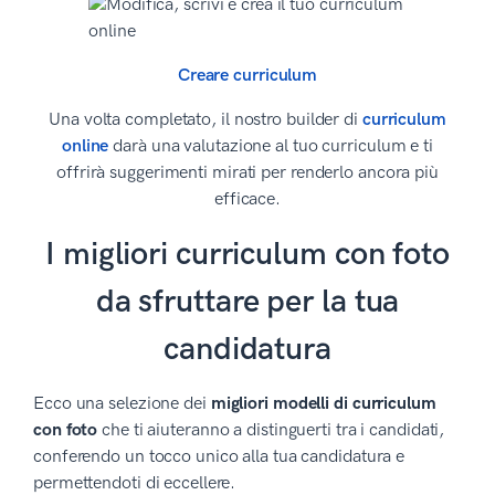
Creare curriculum
Una volta completato, il nostro builder di
curriculum
online
darà una valutazione al tuo curriculum e ti
offrirà suggerimenti mirati per renderlo ancora più
efficace.
I migliori curriculum con foto
da sfruttare per la tua
candidatura
Ecco una selezione dei
migliori modelli di curriculum
con foto
che ti aiuteranno a distinguerti tra i candidati,
conferendo un tocco unico alla tua candidatura e
permettendoti di eccellere.