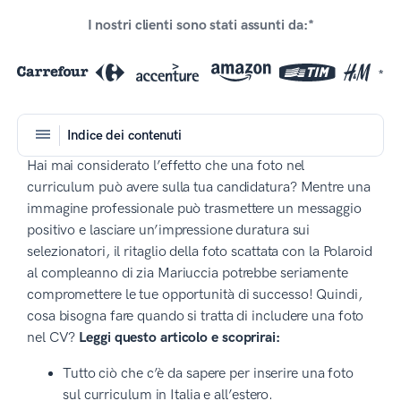
I nostri clienti sono stati assunti da:*
*
Indice dei contenuti
Hai mai considerato l’effetto che una foto nel
curriculum può avere sulla tua candidatura? Mentre una
immagine professionale può trasmettere un messaggio
positivo e lasciare un’impressione duratura sui
selezionatori, il ritaglio della foto scattata con la Polaroid
al compleanno di zia Mariuccia potrebbe seriamente
compromettere le tue opportunità di successo! Quindi,
cosa bisogna fare quando si tratta di includere una foto
nel CV?
Leggi questo articolo e scoprirai:
Tutto ciò che c’è da sapere per inserire una foto
sul curriculum in Italia e all’estero.