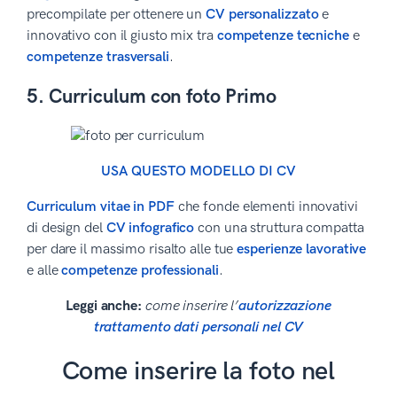
precompilate per ottenere un
CV personalizzato
e
innovativo con il giusto mix tra
competenze tecniche
e
competenze trasversali
.
5. Curriculum con foto Primo
USA QUESTO MODELLO DI CV
Curriculum vitae in PDF
che fonde elementi innovativi
di design del
CV infografico
con una struttura compatta
per dare il massimo risalto alle tue
esperienze lavorative
e alle
competenze professionali
.
Leggi anche:
come ins
erire l’
autorizzazione
trattamento dati personali nel CV
Come inserire la foto nel