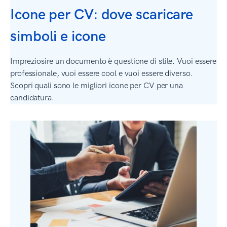
Icone per CV: dove scaricare
simboli e icone
Impreziosire un documento è questione di stile. Vuoi essere
professionale, vuoi essere cool e vuoi essere diverso.
Scopri quali sono le migliori icone per CV per una
candidatura.