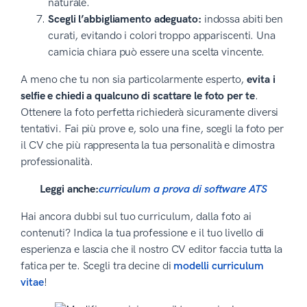
naturale.
Scegli l’abbigliamento adeguato:
indossa abiti ben
curati, evitando i colori troppo appariscenti. Una
camicia chiara può essere una scelta vincente.
A meno che tu non sia particolarmente esperto,
evita i
selfie e chiedi a qualcuno di scattare le foto per te
.
Ottenere la foto perfetta richiederà sicuramente diversi
tentativi. Fai più prove e, solo una fine, scegli la foto per
il CV che più rappresenta la tua personalità e dimostra
professionalità.
Leggi anche:
curriculum a prova di software ATS
Hai ancora dubbi sul tuo curriculum, dalla foto ai
contenuti? Indica la tua professione e il tuo livello di
esperienza e lascia che il nostro CV editor faccia tutta la
fatica per te. Scegli tra decine di
modelli curriculum
vitae
!