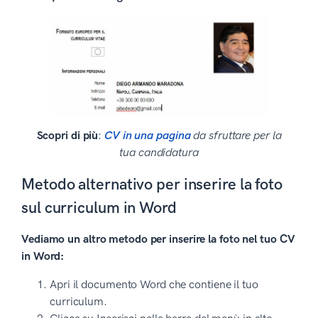
Scopri di più
:
CV in una pagina
da sfruttare per la
tua candidatura
Metodo alternativo per inserire la foto
sul curriculum in Word
Vediamo un altro metodo per inserire la foto nel tuo CV
in Word:
Apri il documento Word che contiene il tuo
curriculum.