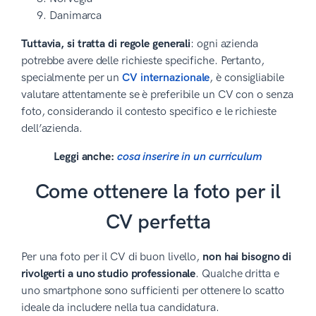
Danimarca
Tuttavia, si tratta di regole generali
: ogni azienda
potrebbe avere delle richieste specifiche. Pertanto,
specialmente per un
CV internazionale
, è consigliabile
valutare attentamente se è preferibile un CV con o senza
foto, considerando il contesto specifico e le richieste
dell’azienda.
Leggi anche:
cosa inserire in un curriculum
Come ottenere la foto per il
CV perfetta
Per una foto per il CV di buon livello,
non hai bisogno di
rivolgerti a uno studio professionale
. Qualche dritta e
uno smartphone sono sufficienti per ottenere lo scatto
ideale da includere nella tua candidatura.