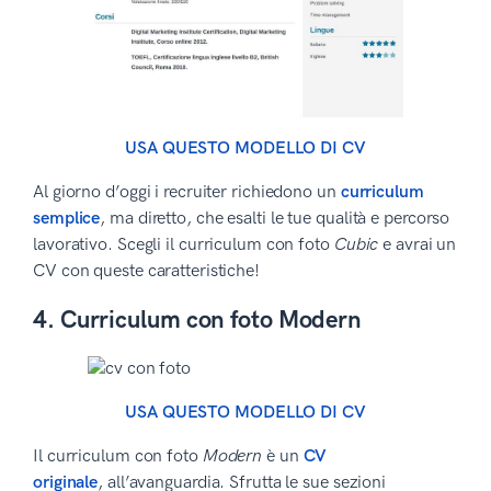
USA QUESTO MODELLO DI CV
Al giorno d’oggi i recruiter richiedono un
curriculum
semplice
, ma diretto, che esalti le tue qualità e percorso
lavorativo. Scegli il curriculum con foto
Cubic
e avrai un
CV con queste caratteristiche!
4. Curriculum con foto Modern
USA QUESTO MODELLO DI CV
Il curriculum con foto
Modern
è un
CV
originale
, all’avanguardia. Sfrutta le sue sezioni