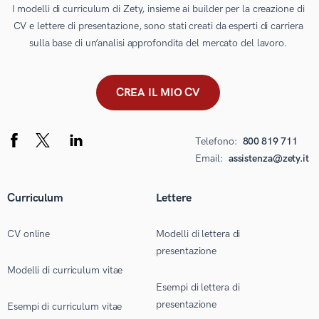
I modelli di curriculum di Zety, insieme ai builder per la creazione di
CV e lettere di presentazione, sono stati creati da esperti di carriera
sulla base di un’analisi approfondita del mercato del lavoro.
CREA IL MIO CV
Telefono:
800 819 711
Email:
assistenza@zety.it
Curriculum
Lettere
CV online
Modelli di lettera di
presentazione
Modelli di curriculum vitae
Esempi di lettera di
presentazione
Esempi di curriculum vitae