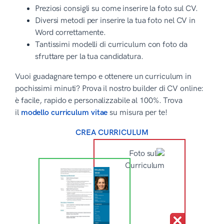
Preziosi consigli su come inserire la foto sul CV.
Diversi metodi per inserire la tua foto nel CV in
Word correttamente.
Tantissimi modelli di curriculum con foto da
sfruttare per la tua candidatura.
Vuoi guadagnare tempo e ottenere un curriculum in
pochissimi minuti? Prova il nostro builder di CV online:
è facile, rapido e personalizzabile al 100%. Trova
il
modello curriculum vitae
su misura per te!
CREA CURRICULUM