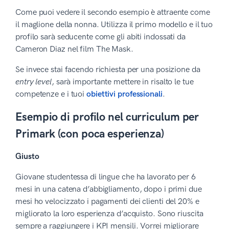
Come puoi vedere il secondo esempio è attraente come
il maglione della nonna. Utilizza il primo modello e il tuo
profilo sarà seducente come gli abiti indossati da
Cameron Diaz nel film The Mask.
Se invece stai facendo richiesta per una posizione da
entry level
, sarà importante mettere in risalto le tue
competenze e i tuoi
obiettivi professionali
.
Esempio di profilo nel curriculum per
Primark (con poca esperienza)
Giusto
Giovane studentessa di lingue che ha lavorato per 6
mesi in una catena d’abbigliamento, dopo i primi due
mesi ho velocizzato i pagamenti dei clienti del 20% e
migliorato la loro esperienza d’acquisto. Sono riuscita
sempre a raggiungere i KPI mensili. Vorrei migliorare