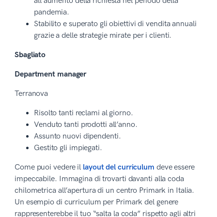
all’aumento della richiesta nel periodo della
pandemia.
Stabilito e superato gli obiettivi di vendita annuali
grazie a delle strategie mirate per i clienti.
Sbagliato
Department manager
Terranova
Risolto tanti reclami al giorno.
Venduto tanti prodotti all’anno.
Assunto nuovi dipendenti.
Gestito gli impiegati.
Come puoi vedere il
layout del curriculum
deve essere
impeccabile. Immagina di trovarti davanti alla coda
chilometrica all’apertura di un centro Primark in Italia.
Un esempio di curriculum per Primark del genere
rappresenterebbe il tuo “salta la coda” rispetto agli altri