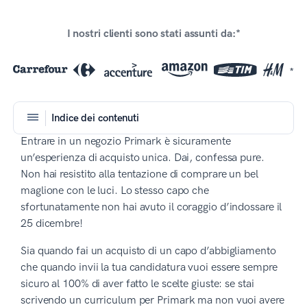
I nostri clienti sono stati assunti da:*
*
Indice dei contenuti
Entrare in un negozio Primark è sicuramente
un’esperienza di acquisto unica. Dai, confessa pure.
Non hai resistito alla tentazione di comprare un bel
maglione con le luci. Lo stesso capo che
sfortunatamente non hai avuto il coraggio d’indossare il
25 dicembre!
Sia quando fai un acquisto di un capo d’abbigliamento
che quando invii la tua candidatura vuoi essere sempre
sicuro al 100% di aver fatto le scelte giuste: se stai
scrivendo un curriculum per Primark ma non vuoi avere