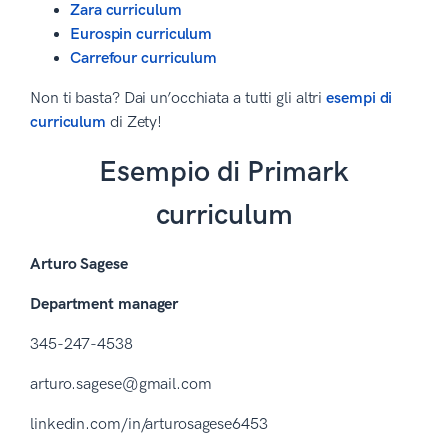
Zara curriculum
Eurospin curriculum
Carrefour curriculum
Non ti basta? Dai un’occhiata a tutti gli altri
esempi di
curriculum
di Zety!
Esempio di Primark
curriculum
Arturo Sagese
Department manager
345-247-4538
arturo.sagese@gmail.com
linkedin.com/in/arturosagese6453