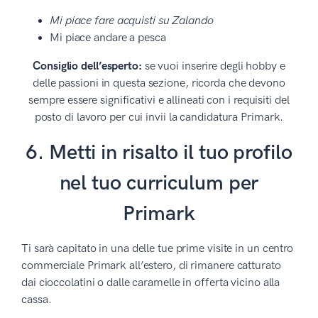
Mi piace fare acquisti su Zalando
Mi piace andare a pesca
Consiglio dell’esperto:
se vuoi inserire degli hobby e
delle passioni in questa sezione, ricorda che devono
sempre essere significativi e allineati con i requisiti del
posto di lavoro per cui invii la candidatura Primark.
6. Metti in risalto il tuo profilo
nel tuo curriculum per
Primark
Ti sarà capitato in una delle tue prime visite in un centro
commerciale Primark all’estero, di rimanere catturato
dai cioccolatini o dalle caramelle in offerta vicino alla
cassa.