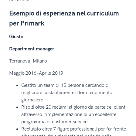
Esempio di esperienza nel curriculum
per Primark
Giusto
Department manager
Terranova, Milano
Maggio 2016–Aprile 2019
Gestito un team di 15 persone cercando di
migliorare costantemente il loro rendimento
giornaliero.
Risolti oltre 20 reclami al giorno da parte dei clienti
attraverso l’implementazione di un eccellente
programma di customer service.
Reclutato circa 7 figure professionali per far fronte