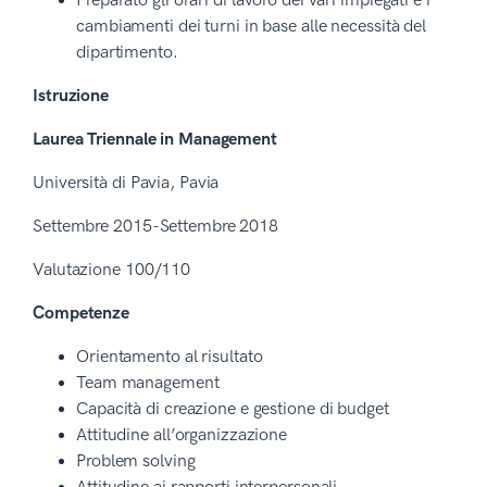
Preparato gli orari di lavoro dei vari impiegati e i
cambiamenti dei turni in base alle necessità del
dipartimento.
Istruzione
Laurea Triennale in Management
Università di Pavia, Pavia
Settembre 2015-Settembre 2018
Valutazione 100/110
Competenze
Orientamento al risultato
Team management
Capacità di creazione e gestione di budget
Attitudine all’organizzazione
Problem solving