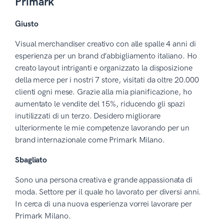
Primark
Giusto
Visual merchandiser creativo con alle spalle 4 anni di
esperienza per un brand d’abbigliamento italiano. Ho
creato layout intriganti e organizzato la disposizione
della merce per i nostri 7 store, visitati da oltre 20.000
clienti ogni mese. Grazie alla mia pianificazione, ho
aumentato le vendite del 15%, riducendo gli spazi
inutilizzati di un terzo. Desidero migliorare
ulteriormente le mie competenze lavorando per un
brand internazionale come Primark Milano.
Sbagliato
Sono una persona creativa e grande appassionata di
moda. Settore per il quale ho lavorato per diversi anni.
In cerca di una nuova esperienza vorrei lavorare per
Primark Milano.