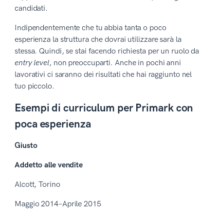
candidati.
Indipendentemente che tu abbia tanta o poco
esperienza la struttura che dovrai utilizzare sarà la
stessa. Quindi, se stai facendo richiesta per un ruolo da
entry level
, non preoccuparti. Anche in pochi anni
lavorativi ci saranno dei risultati che hai raggiunto nel
tuo piccolo.
Esempi di curriculum per Primark con
poca esperienza
Giusto
Addetto alle vendite
Alcott, Torino
Maggio 2014–Aprile 2015