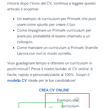
rimorsi dopo l’invio del CV, continua a leggere questo
articolo e scoprirai:
Un esempio di curriculum per Primark che puoi
usare come spunto per creare il tuo.
Come impaginare un Primark curriculum per
avere più probabilità di essere chiamato a un
colloquio.
Come mandare un curriculum a Primark (tramite
Lavora con noi) in modo corretto.
Vuoi guadagnare tempo e ottenere un curriculum in
pochi minuti? Prova il nostro builder di CV online: è
facile, rapido e personalizzabile al 100%. Scopri il
modello CV
ideale per le tue candidature!
CREA CV ONLINE