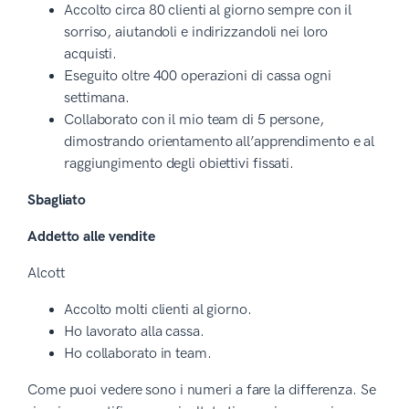
Accolto circa 80 clienti al giorno sempre con il
sorriso, aiutandoli e indirizzandoli nei loro
acquisti.
Eseguito oltre 400 operazioni di cassa ogni
settimana.
Collaborato con il mio team di 5 persone,
dimostrando orientamento all’apprendimento e al
raggiungimento degli obiettivi fissati.
Sbagliato
Addetto alle vendite
Alcott
Accolto molti clienti al giorno.
Ho lavorato alla cassa.
Ho collaborato in team.
Come puoi vedere sono i numeri a fare la differenza. Se