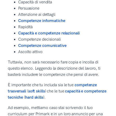
Capacità di vendita
Persuasione
Attenzione ai dettagli
Competenze informatiche
Rapidità
Capacità e competenze relazionali
Competenze decisionali
Competenze comunicative
Ascolto attivo
Tuttavia, non sarà necessario fare copia e incolla di
questo elenco. Leggendo la descrizione del lavoro, ti
basterà includere le competenze che pensi di avere.
È importante che tu includa sia le tue
competenze
trasversali
(
soft skills
) che le tue
capacità e competenze
tecniche
(
hard skills
).
Ad esempio, mettiamo caso stai scrivendo il tuo
curriculum per Primark e in un loro annuncio per una