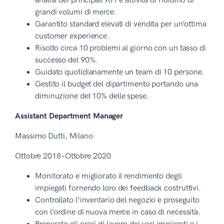
analisi dei principali KPI e attività di riordino di
grandi volumi di merce.
Garantito standard elevati di vendita per un’ottima
customer experience.
Risolto circa 10 problemi al giorno con un tasso di
successo del 90%.
Guidato quotidianamente un team di 10 persone.
Gestito il budget del dipartimento portando una
diminuzione del 10% delle spese.
Assistant Department Manager
Massimo Dutti, Milano
Ottobre 2018–Ottobre 2020
Monitorato e migliorato il rendimento degli
impiegati fornendo loro dei feedback costruttivi.
Controllato l’inventario del negozio e proseguito
con l’ordine di nuova merce in caso di necessità.