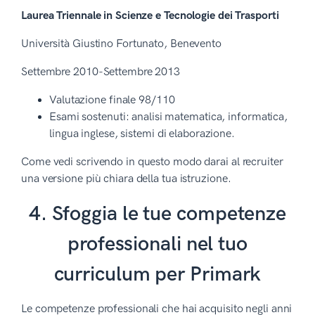
Laurea Triennale in Scienze e Tecnologie dei Trasporti
Università Giustino Fortunato, Benevento
Settembre 2010-Settembre 2013
Valutazione finale 98/110
Esami sostenuti: analisi matematica, informatica,
lingua inglese, sistemi di elaborazione.
Come vedi scrivendo in questo modo darai al recruiter
una versione più chiara della tua istruzione.
4. Sfoggia le tue competenze
professionali nel tuo
curriculum per Primark
Le competenze professionali che hai acquisito negli anni