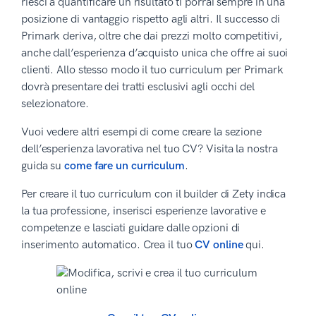
riesci a quantificare un risultato ti porrai sempre in una
posizione di vantaggio rispetto agli altri. Il successo di
Primark deriva, oltre che dai prezzi molto competitivi,
anche dall’esperienza d’acquisto unica che offre ai suoi
clienti. Allo stesso modo il tuo curriculum per Primark
dovrà presentare dei tratti esclusivi agli occhi del
selezionatore.
Vuoi vedere altri esempi di come creare la sezione
dell’esperienza lavorativa nel tuo CV? Visita la nostra
guida su
come fare un curriculum
.
Per creare il tuo curriculum con il builder di Zety indica
la tua professione, inserisci esperienze lavorative e
competenze e lasciati guidare dalle opzioni di
inserimento automatico. Crea il tuo
CV online
qui.