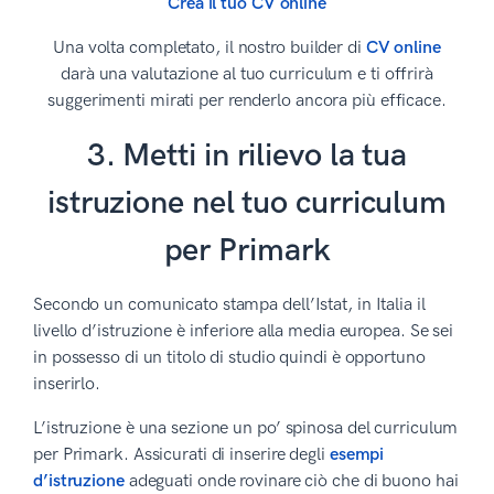
Crea il tuo CV online
Una volta completato, il nostro builder di
CV online
darà una valutazione al tuo curriculum e ti offrirà
suggerimenti mirati per renderlo ancora più efficace.
3. Metti in rilievo la tua
istruzione nel tuo curriculum
per Primark
Secondo un comunicato stampa dell’Istat, in Italia il
livello d’istruzione è inferiore alla media europea. Se sei
in possesso di un titolo di studio quindi è opportuno
inserirlo.
L’istruzione è una sezione un po’ spinosa del curriculum
per Primark. Assicurati di inserire degli
esempi
d’istruzione
adeguati onde rovinare ciò che di buono hai