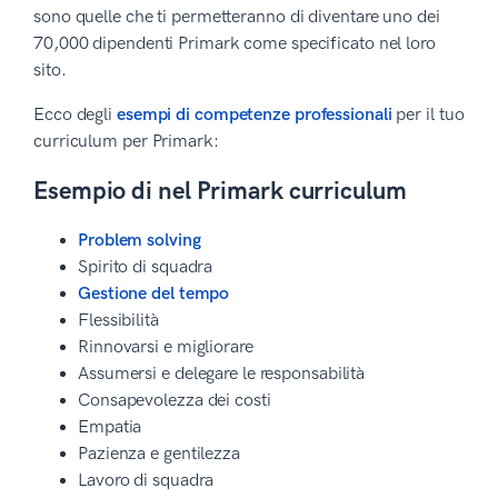
sono quelle che ti permetteranno di diventare uno dei
70,000 dipendenti Primark come specificato nel loro
sito.
Ecco degli
esempi di competenze professionali
per il tuo
curriculum per Primark:
Esempio di nel Primark curriculum
Problem solving
Spirito di squadra
Gestione del tempo
Flessibilità
Rinnovarsi e migliorare
Assumersi e delegare le responsabilità
Consapevolezza dei costi
Empatia
Pazienza e gentilezza
Lavoro di squadra