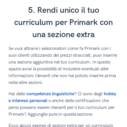
5. Rendi unico il tuo
curriculum per Primark con
una sezione extra
Se vuoi attrarre i selezionatori come fa Primark con i
suoi clienti utilizzando dei prezzi stracciati, puoi inserire
una sezione aggiuntiva nel tuo curriculum. In questo
spazio avrai la possibilità di includere eventuali altre
informazioni rilevanti che non hai potuto inserire prima
nelle altre sezioni.
Hai delle
competenze linguistiche
? Ci sono degli
hobby
e interessi personali
o anche delle certificazioni che
pensi possano essere rilevanti per il tuo curriculum per
Primark? Aggiungile pure in questa sezione.
Ecco alcuni esempi di sezioni extra per un curriculum