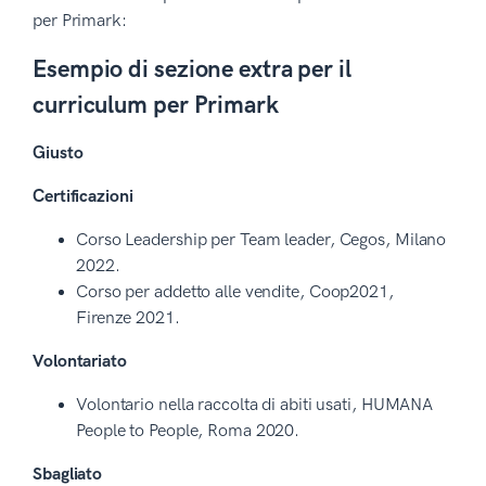
per Primark:
Esempio di sezione extra per il
curriculum per Primark
Giusto
Certificazioni
Corso Leadership per Team leader, Cegos, Milano
2022.
Corso per addetto alle vendite, Coop2021,
Firenze 2021.
Volontariato
Volontario nella raccolta di abiti usati, HUMANA
People to People, Roma 2020.
Sbagliato