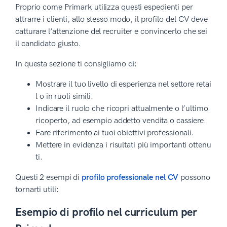
Proprio come Primark utilizza questi espedienti per
attrarre i clienti, allo stesso modo, il profilo del CV deve
catturare l’attenzione del recruiter e convincerlo che sei
il candidato giusto.
In questa sezione ti consigliamo di:
Mostrare il tuo livello di esperienza nel settore retai
l o in ruoli simili.
Indicare il ruolo che ricopri attualmente o l’ultimo
ricoperto, ad esempio addetto vendita o cassiere.
Fare riferimento ai tuoi obiettivi professionali.
Mettere in evidenza i risultati più importanti ottenu
ti.
Questi 2 esempi di
profilo professionale nel CV
possono
tornarti utili:
Esempio di profilo nel curriculum per