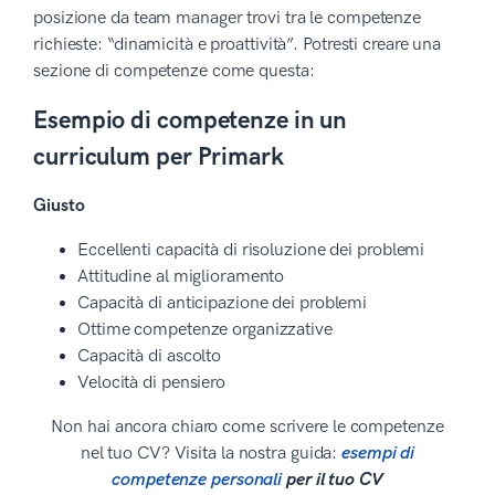
posizione da team manager trovi tra le competenze
richieste: “dinamicità e proattività”. Potresti creare una
sezione di competenze come questa:
Esempio di competenze in un
curriculum per Primark
Giusto
Eccellenti capacità di risoluzione dei problemi
Attitudine al miglioramento
Capacità di anticipazione dei problemi
Ottime competenze organizzative
Capacità di ascolto
Velocità di pensiero
Non hai ancora chiaro come scrivere le competenze
nel tuo CV? Visita la nostra guida:
esempi di
competenze personali
per il tuo CV