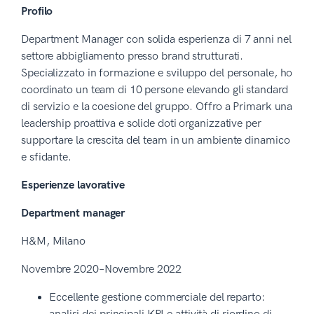
Profilo
Department Manager con solida esperienza di 7 anni nel
settore abbigliamento presso brand strutturati.
Specializzato in formazione e sviluppo del personale, ho
coordinato un team di 10 persone elevando gli standard
di servizio e la coesione del gruppo. Offro a Primark una
leadership proattiva e solide doti organizzative per
supportare la crescita del team in un ambiente dinamico
e sfidante.
Esperienze lavorative
Department manager
H&M, Milano
Novembre 2020–Novembre 2022
Eccellente gestione commerciale del reparto: