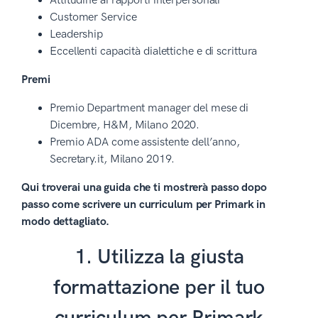
Attitudine ai rapporti interpersonali
Customer Service
Leadership
Eccellenti capacità dialettiche e di scrittura
Premi
Premio Department manager del mese di
Dicembre, H&M, Milano 2020.
Premio ADA come assistente dell’anno,
Secretary.it, Milano 2019.
Qui troverai una guida che ti mostrerà passo dopo
passo come scrivere un curriculum per Primark in
modo dettagliato.
1. Utilizza la giusta
formattazione per il tuo