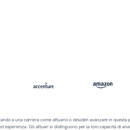
tando a una carriera come attuario o desideri avanzare in questa p
ed esperienza. Gli attuari si distinguono per la loro capacità di ana