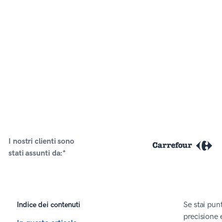
I nostri clienti sono
stati assunti da:*
Indice dei contenuti
Se stai pun
precisione 