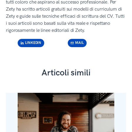
tutti coloro che aspirano al successo professionale. Per
Zety ha scritto articoli gratuiti sui modelli di curriculum di
Zety e guide sulle tecniche efficaci di scrittura del CV. Tutti
i suoi articoli sono basati sulla vita reale e rispettano
rigorosamente le linee editoriali di Zety.
LINKEDIN
MAIL
Articoli simili