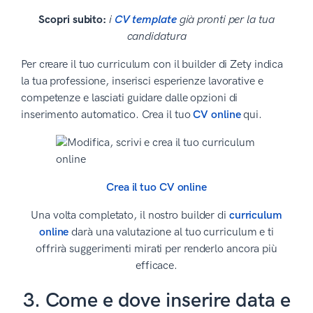
Scopri subito:
i
CV template
già pronti per la tua
candidatura
Per creare il tuo curriculum con il builder di Zety indica
la tua professione, inserisci esperienze lavorative e
competenze e lasciati guidare dalle opzioni di
inserimento automatico. Crea il tuo
CV online
qui.
Crea il tuo CV online
Una volta completato, il nostro builder di
curriculum
online
darà una valutazione al tuo curriculum e ti
offrirà suggerimenti mirati per renderlo ancora più
efficace.
3. Come e dove inserire data e