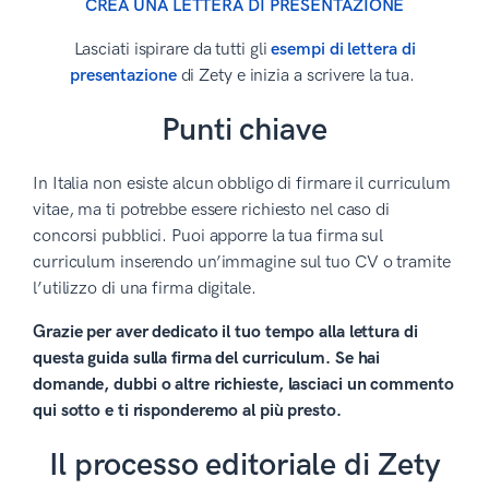
CREA UNA LETTERA DI PRESENTAZIONE
Lasciati ispirare da tutti gli
esempi di lettera di
presentazione
di Zety e inizia a scrivere la tua.
Punti chiave
In Italia non esiste alcun obbligo di firmare il curriculum
vitae, ma ti potrebbe essere richiesto nel caso di
concorsi pubblici. Puoi apporre la tua firma sul
curriculum inserendo un’immagine sul tuo CV o tramite
l’utilizzo di una firma digitale.
Grazie per aver dedicato il tuo tempo alla lettura di
questa guida sulla firma del curriculum. Se hai
domande, dubbi o altre richieste, lasciaci un commento
qui sotto e ti risponderemo al più presto.
Il processo editoriale di Zety