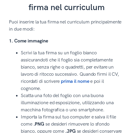
firma nel curriculum
Puoi inserire la tua firma nel curriculum principalmente
in due modi:
1. Come immagine
Scrivi la tua firma su un foglio bianco
assicurandoti che il foglio sia completamente
bianco, senza righe o quadretti, per evitare un
lavoro di ritocco successivo. Quando firmi il CV,
ricordati di scrivere
prima il nome
e poi il
cognome.
Scatta una foto del foglio con una buona
illuminazione ed esposizione, utilizzando una
macchina fotografica o uno smartphone.
Importa la firma sul tuo computer e salva il file
come
.PNG
se desideri rimuovere lo sfondo
bianco, oppure come
.JPG
se desideri conservare