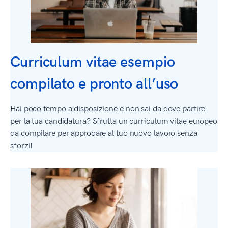
Curriculum vitae esempio
compilato e pronto all’uso
Hai poco tempo a disposizione e non sai da dove partire
per la tua candidatura? Sfrutta un curriculum vitae europeo
da compilare per approdare al tuo nuovo lavoro senza
sforzi!