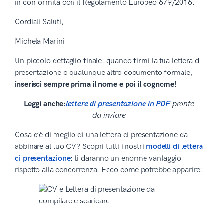
in conformità con il Regolamento Europeo 679/2016.
Cordiali Saluti,
Michela Marini
Un piccolo dettaglio finale: quando firmi la tua lettera di
presentazione o qualunque altro documento formale,
inserisci sempre prima il nome e poi il cognome
!
Leggi anche:
lettere di presentazione in PDF
pronte
da inviare
Cosa c’è di meglio di una lettera di presentazione da
abbinare al tuo CV? Scopri tutti i nostri
modelli di lettera
di presentazione
: ti daranno un enorme vantaggio
rispetto alla concorrenza! Ecco come potrebbe apparire: