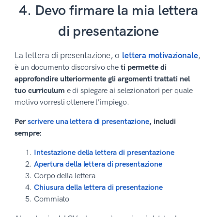
4. Devo firmare la mia lettera
di presentazione
La lettera di presentazione, o
lettera motivazionale
,
è un documento discorsivo che
ti permette di
approfondire ulteriormente gli argomenti trattati nel
tuo curriculum
e di spiegare ai selezionatori per quale
motivo vorresti ottenere l’impiego.
Per
scrivere una lettera di presentazione
, includi
sempre:
Intestazione della lettera di presentazione
Apertura della lettera di presentazione
Corpo della lettera
Chiusura della lettera di presentazione
Commiato