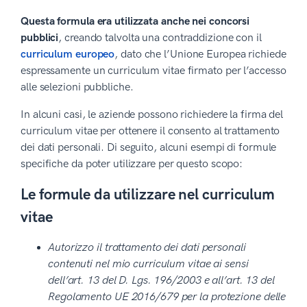
Questa formula era utilizzata anche nei concorsi
pubblici
, creando talvolta una contraddizione con il
curriculum europeo
, dato che l’Unione Europea richiede
espressamente un curriculum vitae firmato per l’accesso
alle selezioni pubbliche.
In alcuni casi, le aziende possono richiedere la firma del
curriculum vitae per ottenere il consento al trattamento
dei dati personali. Di seguito, alcuni esempi di formule
specifiche da poter utilizzare per questo scopo:
Le formule da utilizzare nel curriculum
vitae
Autorizzo il trattamento dei dati personali
contenuti nel mio curriculum vitae ai sensi
dell’art. 13 del D. Lgs. 196/2003 e all’art. 13 del
Regolamento UE 2016/679 per la protezione delle