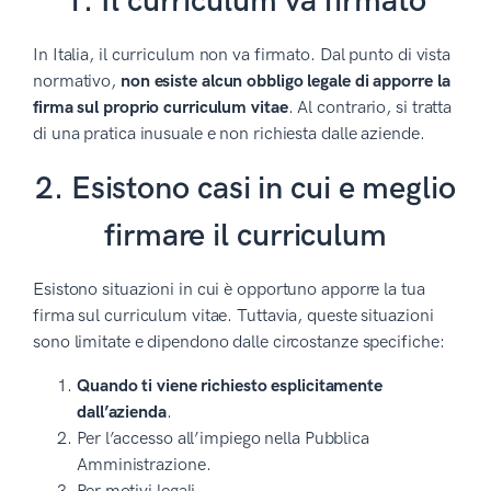
1. Il curriculum va firmato
In Italia, il curriculum non va firmato. Dal punto di vista
normativo,
non esiste alcun obbligo legale di apporre la
firma sul proprio curriculum vitae
. Al contrario, si tratta
di una pratica inusuale e non richiesta dalle aziende.
2. Esistono casi in cui e meglio
firmare il curriculum
Esistono situazioni in cui è opportuno apporre la tua
firma sul curriculum vitae. Tuttavia, queste situazioni
sono limitate e dipendono dalle circostanze specifiche:
Quando ti viene richiesto esplicitamente
dall’azienda
.
Per l’accesso all’impiego nella Pubblica
Amministrazione.