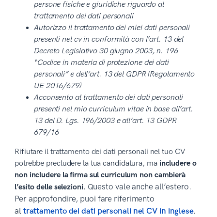
persone fisiche e giuridiche riguardo al
trattamento dei dati personali
Autorizzo il trattamento dei miei dati personali
presenti nel cv in conformità con l’art. 13 del
Decreto Legislativo 30 giugno 2003, n. 196
“Codice in materia di protezione dei dati
personali” e dell’art. 13 del GDPR (Regolamento
UE 2016/679)
Acconsento al trattamento dei dati personali
presenti nel mio curriculum vitae in base all’art.
13 del D. Lgs. 196/2003 e all’art. 13 GDPR
679/16
Rifiutare il trattamento dei dati personali nel tuo CV
potrebbe precludere la tua candidatura, ma
includere o
non includere la firma sul curriculum non cambierà
uesto vale anche all’estero.
l’esito delle selezioni
. Q
Per approfondire, puoi fare riferimento
al
trattamento dei dati personali nel CV in inglese
.