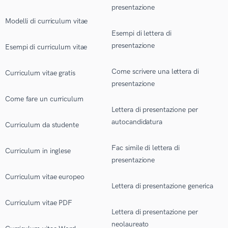
presentazione
Modelli di curriculum vitae
Esempi di lettera di
presentazione
Esempi di curriculum vitae
Come scrivere una lettera di
Curriculum vitae gratis
presentazione
Come fare un curriculum
Lettera di presentazione per
autocandidatura
Curriculum da studente
Fac simile di lettera di
Curriculum in inglese
presentazione
Curriculum vitae europeo
Lettera di presentazione generica
Curriculum vitae PDF
Lettera di presentazione per
neolaureato