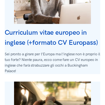
Curriculum vitae europeo in
inglese (+formato CV Europass)
Sei pronto a girare per l’Europa ma l’inglese non è proprio il
tuo forte? Niente paura, ecco come fare un CV europeo in
inglese che farà strabuzzare gli occhi a Buckingham
Palace!