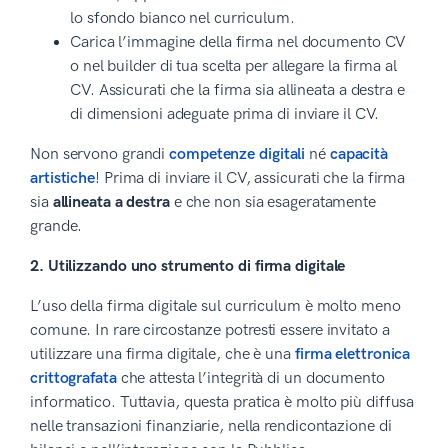
lo sfondo bianco nel curriculum.
Carica l’immagine della firma nel documento CV
o nel builder di tua scelta per allegare la firma al
CV. Assicurati che la firma sia allineata a destra e
di dimensioni adeguate prima di inviare il CV.
Non servono grandi
competenze digitali
né
capacità
artistiche
! Prima di inviare il CV, assicurati che la firma
sia
allineata a destra
e che non sia esageratamente
grande.
2. Utilizzando uno strumento di firma digitale
L’uso della firma digitale sul curriculum è molto meno
comune. In rare circostanze potresti essere invitato a
utilizzare una firma digitale, che è una
firma elettronica
crittografata
che attesta l’integrità di un documento
informatico. Tuttavia, questa pratica è molto più diffusa
nelle transazioni finanziarie, nella rendicontazione di