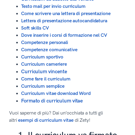
Testo mail per invio curriculum
Come scrivere una lettera di presentazione
Lettera di presentazione autocandidatura
Soft skills CV
Dove inserire i corsi di formazione nel CV
Competenze personali
Competenze comunicative
Curriculum sportivo
Curriculum cameriere
Curriculum vincente
Come fare il curriculum
Curriculum semplice
Curriculum vitae download Word
Formato di curriculum vitae
Vuoi saperne di più? Dai un’occhiata a tutti gli
altri
esempi di curriculum vitae
di Zety!