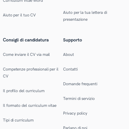
Curriculum vitae Word
Aiuto per la tua lettera di
Aiuto per il tuo CV
presentazione
Consigli di candidatura
Supporto
Come inviare il CV via mail
About
Competenze professionali per il
Contatti
CV
Domande frequenti
Il profilo del curriculum
Termini di servizio
Il formato del curriculum vitae
Privacy policy
Tipi di curriculum
Parlano di noi