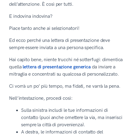
dell’attenzione. È così per tutti.
E indovina indovina?
Piace tanto anche ai selezionatori!
Ed ecco perché una lettera di presentazione deve
sempre essere inviata a una persona specifica.
Hai capito bene, niente trucchi né sotterfugi: dimentica
quella
lettera di presentazione generica
da inviare a
mitraglia e concentrati su qualcosa di personalizzato.
Ci vorrà un po’ più tempo, ma fidati, ne varrà la pena.
Nell’intestazione, procedi così:
Sulla sinistra includi le tue informazioni di
contatto (puoi anche omettere la via, ma inserisci
sempre la città di provenienza).
A destra, le informazioni di contatto del