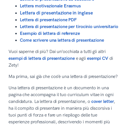
Lettera motivazionale Erasmus
Lettera di presentazione in inglese
Lettera di presentazione PDF
Lettera di presentazione per tirocinio universitario
Esempio di lettera di referenze
Come scrivere una lettera di presentazione
Vuoi saperne di più? Dai un’occhiata a tutti gli altri
esempi di lettera di presentazione
e agli
esempi CV
di
Zety!
Ma prima, sai già che cos’è una lettera di presentazione?
Una lettera di presentazione è un documento in una
pagina che accompagna il tuo curriculum vitae in ogni
candidatura. La lettera di presentazione, o
cover letter
,
ha il compito di presentare in maniera più discorsiva i
tuoi punti di forza e fare un riepilogo delle tue
esperienze professionali, descrivendo i momenti più