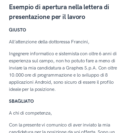
Esempio di apertura nella lettera di
presentazione per il lavoro
GIUSTO
All’attenzione della dottoressa Francini,
Ingegnere informatico e sistemista con oltre 6 anni di
esperienza sul campo, non ho potuto fare a meno di
inviare la mia candidatura a Graphes S.p.A. Con oltre
10.000 ore di programmazione e lo sviluppo di 8
applicazioni Android, sono sicuro di essere il profilo
ideale per la posizione.
SBAGLIATO
A chi di competenza,
Con la presente vi comunico di aver inviato la mia
candidatura per la posizione da voi offerta. Sono un