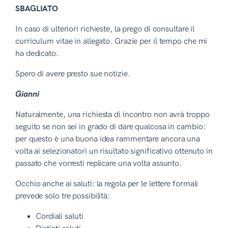
SBAGLIATO
In caso di ulteriori richieste, la prego di consultare il
curriculum vitae in allegato. Grazie per il tempo che mi
ha dedicato.
Spero di avere presto sue notizie.
Gianni
Naturalmente, una richiesta di incontro non avrà troppo
seguito se non sei in grado di dare qualcosa in cambio:
per questo è una buona idea rammentare ancora una
volta ai selezionatori un risultato significativo ottenuto in
passato che vorresti replicare una volta assunto.
Occhio anche ai saluti: la regola per le lettere formali
prevede solo tre possibilità:
Cordiali saluti