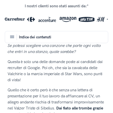
I nostri clienti sono stati assunti da:*
*
Indice dei contenuti
Se potessi scegliere una canzone che parte ogni volta
che entri in una stanza, quale sarebbe?
Questa è solo una delle domande poste ai candidati dai
recruiter di Google. Poi oh, che sia la cavalcata delle
Valchirie o la marcia imperiale di Star Wars, sono punti
di vista!
Quello che è certo però è che senza una lettera di
presentazione per il tuo lavoro da affiancare al CV, un
allegro andante rischia di trasformarsi improvvisamente
nel Valzer Triste di Sibelius.
Dai fiato alle trombe grazie