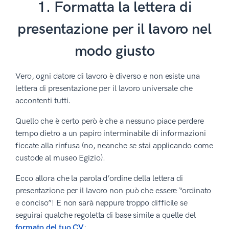
1. Formatta la lettera di
presentazione per il lavoro nel
modo giusto
Vero, ogni datore di lavoro è diverso e non esiste una
lettera di presentazione per il lavoro universale che
accontenti tutti.
Quello che è certo però è che a nessuno piace perdere
tempo dietro a un papiro interminabile di informazioni
ficcate alla rinfusa (no, neanche se stai applicando come
custode al museo Egizio).
Ecco allora che la parola d’ordine della lettera di
presentazione per il lavoro non può che essere “ordinato
e conciso”! E non sarà neppure troppo difficile se
seguirai qualche regoletta di base simile a quelle del
formato del tuo CV
: