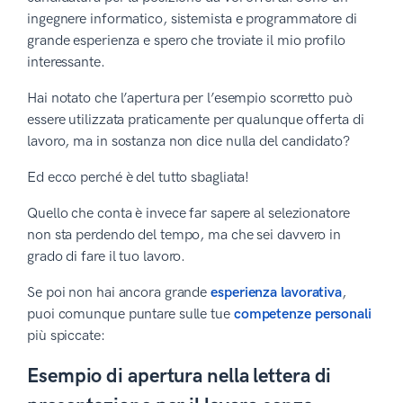
ingegnere informatico, sistemista e programmatore di
grande esperienza e spero che troviate il mio profilo
interessante.
Hai notato che l’apertura per l’esempio scorretto può
essere utilizzata praticamente per qualunque offerta di
lavoro, ma in sostanza non dice nulla del candidato?
Ed ecco perché è del tutto sbagliata!
Quello che conta è invece far sapere al selezionatore
non sta perdendo del tempo, ma che sei davvero in
grado di fare il tuo lavoro.
Se poi non hai ancora grande
esperienza lavorativa
,
puoi comunque puntare sulle tue
competenze personali
più spiccate:
Esempio di apertura nella lettera di