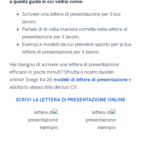
a questa guida in cui vedrai come:
Scrivere una lettera di presentazione per il tuo
lavoro.
Parlare di te nella maniera corretta nella lettera di
presentazione per il lavoro.
Esempi e modelli da cui prendere spunto per la tua
lettera di presentazione per il lavoro.
Hai bisogno di scrivere una lettera di presentazione
efficace in pochi minuti? Sfrutta il nostro builder
online! Scegli tra 28
modelli di lettera di presentazione
e
adotta lo stesso stile del tuo CV.
SCRIVI LA LETTERA DI PRESENTAZIONE ONLINE