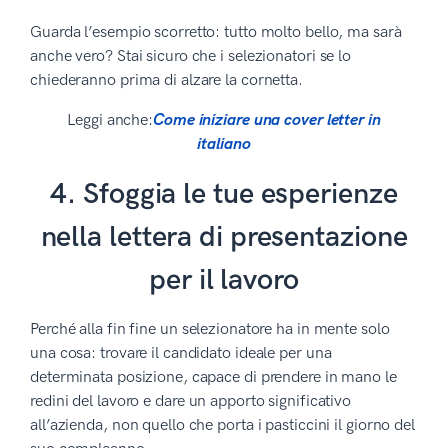
Guarda l’esempio scorretto: tutto molto bello, ma sarà
anche vero? Stai sicuro che i selezionatori se lo
chiederanno prima di alzare la cornetta.
Leggi anche:
Come iniziare una cover letter in
italiano
4. Sfoggia le tue esperienze
nella lettera di presentazione
per il lavoro
Perché alla fin fine un selezionatore ha in mente solo
una cosa: trovare il candidato ideale per una
determinata posizione, capace di prendere in mano le
redini del lavoro e dare un apporto significativo
all’azienda, non quello che porta i pasticcini il giorno del