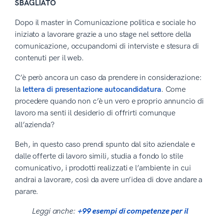
SBAGLIATO
Dopo il master in Comunicazione politica e sociale ho
iniziato a lavorare grazie a uno stage nel settore della
comunicazione, occupandomi di interviste e stesura di
contenuti per il web.
C’è però ancora un caso da prendere in considerazione:
la
lettera di presentazione autocandidatura
. Come
procedere quando non c’è un vero e proprio annuncio di
lavoro ma senti il desiderio di offrirti comunque
all’azienda?
Beh, in questo caso prendi spunto dal sito aziendale e
dalle offerte di lavoro simili, studia a fondo lo stile
comunicativo, i prodotti realizzati e l’ambiente in cui
andrai a lavorare, così da avere un’idea di dove andare a
parare.
Leggi anche:
+99 esempi di competenze per il