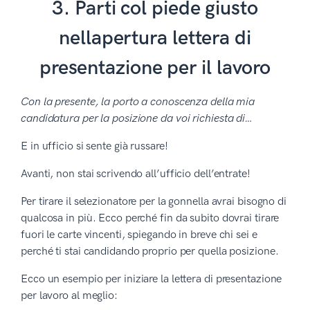
3. Parti col piede giusto
nellapertura lettera di
presentazione per il lavoro
Con la presente, la porto a conoscenza della mia
candidatura per la posizione da voi richiesta di…
E in ufficio si sente già russare!
Avanti, non stai scrivendo all’ufficio dell’entrate!
Per tirare il selezionatore per la gonnella avrai bisogno di
qualcosa in più. Ecco perché fin da subito dovrai tirare
fuori le carte vincenti, spiegando in breve chi sei e
perché ti stai candidando proprio per quella posizione.
Ecco un esempio per iniziare la lettera di presentazione
per lavoro al meglio: