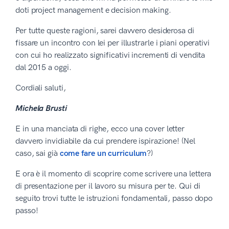
doti project management e decision making.
Per tutte queste ragioni, sarei davvero desiderosa di
fissare un incontro con lei per illustrarle i piani operativi
con cui ho realizzato significativi incrementi di vendita
dal 2015 a oggi.
Cordiali saluti,
Michela Brusti
E in una manciata di righe, ecco una cover letter
davvero invidiabile da cui prendere ispirazione! (Nel
caso, sai già
come fare un curriculum
?)
E ora è il momento di scoprire come scrivere una lettera
di presentazione per il lavoro su misura per te. Qui di
seguito trovi tutte le istruzioni fondamentali, passo dopo
passo!