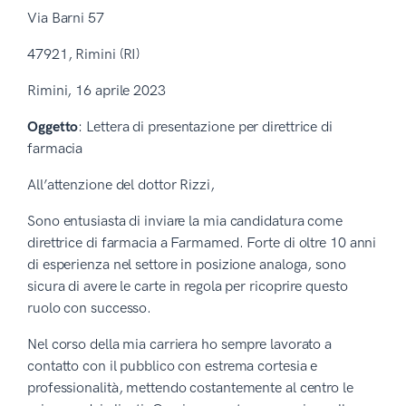
Via Barni 57
47921, Rimini (RI)
Rimini, 16 aprile 2023
Oggetto
: Lettera di presentazione per direttrice di
farmacia
All’attenzione del dottor Rizzi,
Sono entusiasta di inviare la mia candidatura come
direttrice di farmacia a Farmamed. Forte di oltre 10 anni
di esperienza nel settore in posizione analoga, sono
sicura di avere le carte in regola per ricoprire questo
ruolo con successo.
Nel corso della mia carriera ho sempre lavorato a
contatto con il pubblico con estrema cortesia e
professionalità, mettendo costantemente al centro le