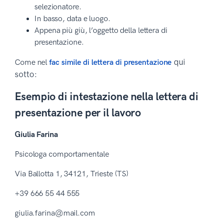
selezionatore.
In basso, data e luogo.
Appena più giù, l’oggetto della lettera di
presentazione.
qui
Come nel
fac simile di lettera di presentazione
sotto:
Esempio di intestazione nella lettera di
presentazione per il lavoro
Giulia Farina
Psicologa comportamentale
Via Ballotta 1, 34121, Trieste (TS)
+39 666 55 44 555
giulia.farina@mail.com