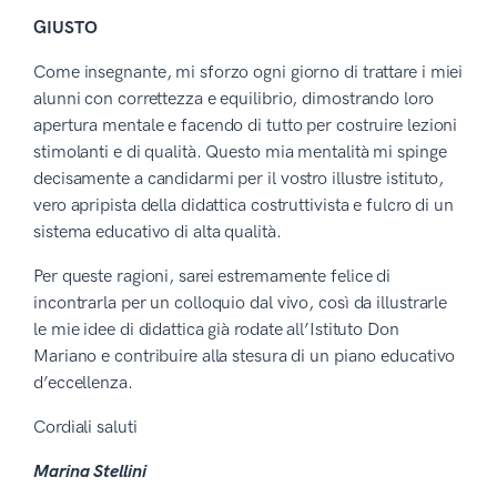
GIUSTO
Come insegnante, mi sforzo ogni giorno di trattare i miei
alunni con correttezza e equilibrio, dimostrando loro
apertura mentale e facendo di tutto per costruire lezioni
stimolanti e di qualità. Questo mia mentalità mi spinge
decisamente a candidarmi per il vostro illustre istituto,
vero apripista della didattica costruttivista e fulcro di un
sistema educativo di alta qualità.
Per queste ragioni, sarei estremamente felice di
incontrarla per un colloquio dal vivo, così da illustrarle
le mie idee di didattica già rodate all’Istituto Don
Mariano e contribuire alla stesura di un piano educativo
d’eccellenza.
Cordiali saluti
Marina Stellini