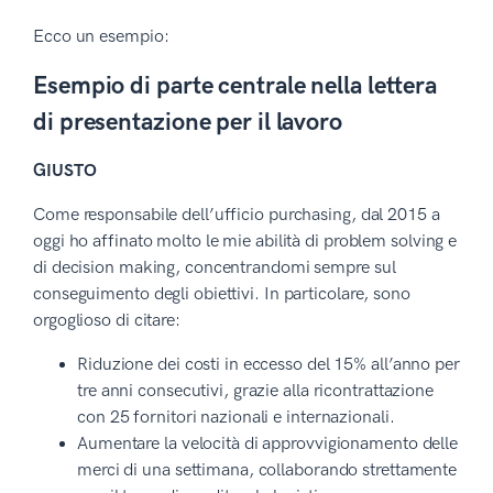
Ecco un esempio:
Esempio di parte centrale nella lettera
di presentazione per il lavoro
GIUSTO
Come responsabile dell’ufficio purchasing, dal 2015 a
oggi ho affinato molto le mie abilità di problem solving e
di decision making, concentrandomi sempre sul
conseguimento degli obiettivi. In particolare, sono
orgoglioso di citare:
Riduzione dei costi in eccesso del 15% all’anno per
tre anni consecutivi, grazie alla ricontrattazione
con 25 fornitori nazionali e internazionali.
Aumentare la velocità di approvvigionamento delle
merci di una settimana, collaborando strettamente