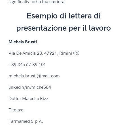
significativi della tua carriera.
Esempio di lettera di
presentazione per il lavoro
Michela Brusti
Via De Amicis 23, 47921, Rimini (RI)
+39 345 67 89 101
michela.brusti@mail.com
linkedin/in/miche584
Dottor Marcello Rizzi
Titolare
Farmamed S.p.A.