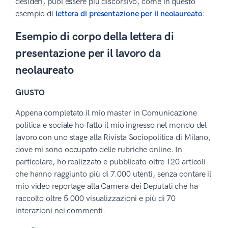
desideri, puoi essere più discorsivo, come in questo
esempio di
lettera di presentazione per il neolaureato
:
Esempio di corpo della lettera di
presentazione per il lavoro da
neolaureato
GIUSTO
Appena completato il mio master in Comunicazione
politica e sociale ho fatto il mio ingresso nel mondo del
lavoro con uno stage alla Rivista Sociopolitica di Milano,
dove mi sono occupato delle rubriche online. In
particolare, ho realizzato e pubblicato oltre 120 articoli
che hanno raggiunto più di 7.000 utenti, senza contare il
mio video reportage alla Camera dei Deputati che ha
raccolto oltre 5.000 visualizzazioni e più di 70
interazioni nei commenti.