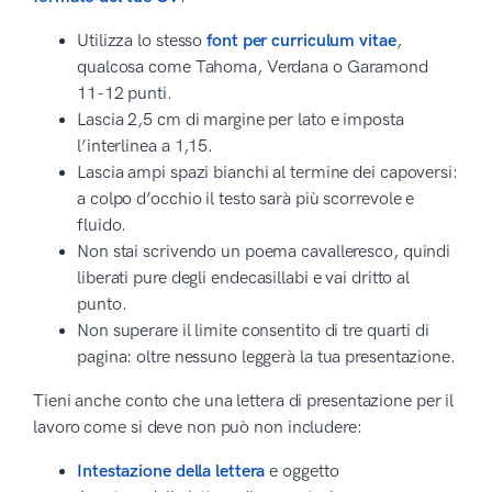
Utilizza lo stesso
font per curriculum vitae
,
qualcosa come Tahoma, Verdana o Garamond
11-12 punti.
Lascia 2,5 cm di margine per lato e imposta
l’interlinea a 1,15.
Lascia ampi spazi bianchi al termine dei capoversi:
a colpo d’occhio il testo sarà più scorrevole e
fluido.
Non stai scrivendo un poema cavalleresco, quindi
liberati pure degli endecasillabi e vai dritto al
punto.
Non superare il limite consentito di tre quarti di
pagina: oltre nessuno leggerà la tua presentazione.
Tieni anche conto che una lettera di presentazione per il
lavoro come si deve non può non includere:
Intestazione della lettera
e oggetto