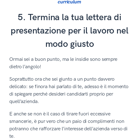
curriculum
5. Termina la tua lettera di
presentazione per il lavoro nel
modo giusto
Ormai sei a buon punto, ma le insidie sono sempre
dietro l’angolo!
Soprattutto ora che sei giunto a un punto davvero
delicato: se finora hai parlato di te, adesso è il momento
di spiegare perché desideri candidarti proprio per
quell’azienda.
E anche se non è il caso di tirare fuori eccessive
smancerie, è pur vero che un paio di complimenti non
potranno che rafforzare l’interesse dell’azienda verso di
te.