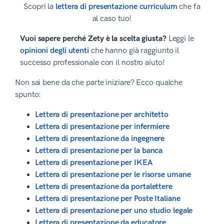
Scopri la
lettera di presentazione curriculum
che fa
al caso tuo!
Vuoi sapere perché Zety è la scelta giusta?
Leggi le
opinioni degli utenti
che hanno già raggiunto il
successo professionale con il nostro aiuto!
Non sai bene da che parte iniziare? Ecco qualche
spunto:
Lettera di presentazione per architetto
Lettera di presentazione per infermiere
Lettera di presentazione da ingegnere
Lettera di presentazione per la banca
Lettera di presentazione per IKEA
Lettera di presentazione per le risorse umane
Lettera di presentazione da portalettere
Lettera di presentazione per Poste Italiane
Lettera di presentazione per uno studio legale
Lettera di presentazione da educatore