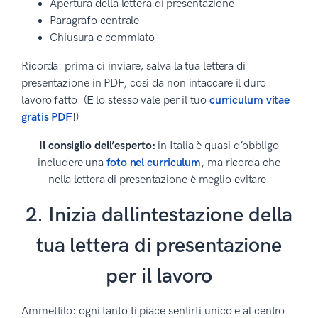
Apertura della lettera di presentazione
Paragrafo centrale
Chiusura e commiato
Ricorda: prima di inviare, salva la tua lettera di
presentazione in PDF, così da non intaccare il duro
lavoro fatto. (E lo stesso vale per il tuo
curriculum vitae
gratis PDF
!)
Il consiglio dell’esperto:
in Italia è quasi d’obbligo
includere una
foto nel curriculum
, ma ricorda che
nella lettera di presentazione è meglio evitare!
2. Inizia dallintestazione della
tua lettera di presentazione
per il lavoro
Ammettilo: ogni tanto ti piace sentirti unico e al centro