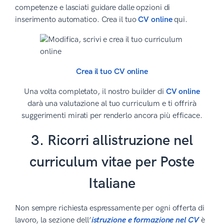
competenze e lasciati guidare dalle opzioni di
inserimento automatico. Crea il tuo
CV online
qui.
Crea il tuo CV online
Una volta completato, il nostro builder di
CV online
darà una valutazione al tuo curriculum e ti offrirà
suggerimenti mirati per renderlo ancora più efficace.
3. Ricorri allistruzione nel
curriculum vitae per Poste
Italiane
Non sempre richiesta espressamente per ogni offerta di
lavoro, la sezione dell’
istruzione e formazione nel CV
è