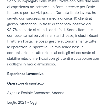
Sono un impiegato delle Poste Private con oltre due anni
di esperienza nel settore e un forte interesse per Poste
Italiane e per i servizi postali. Durante il mio lavoro, ho
servito con successo una media di circa 40 clienti al
giorno, ottenendo un tasso di feedback positivo del
93.7% da parte di clienti soddisfatti. Sono altamente
competente nei servizi finanziari di base, inclusi i Buoni
Fruttiferi Postali, e posso gestire autonomamente tutte
le operazioni di sportello. La mia solida base in
comunicazione e attenzione ai dettagli mi consente di
stabilire relazioni efficaci con gli utenti e collaborare con
i colleghi in modo armonioso.
Esperienza Lavorativa
Operatore di sportello
Agenzie Postale Anconese, Ancona
Luglio 2021 – Oggi