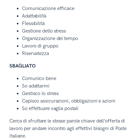
Comunicazione efficace
Adattabilità
Flessibilità
Gestione dello stress
Organizzazione del tempo
Lavoro di gruppo
Riservatezza
SBAGLIATO
Comunico bene
So adattarmi
Gestisco lo stress
Capisco assicurazioni, obbligazioni e azioni
So effettuare vaglia postali
Cerca di sfruttare le stesse parole chiave dell’offerta di
lavoro per andare incontro agli effettivi bisogni di Poste
Italiane.