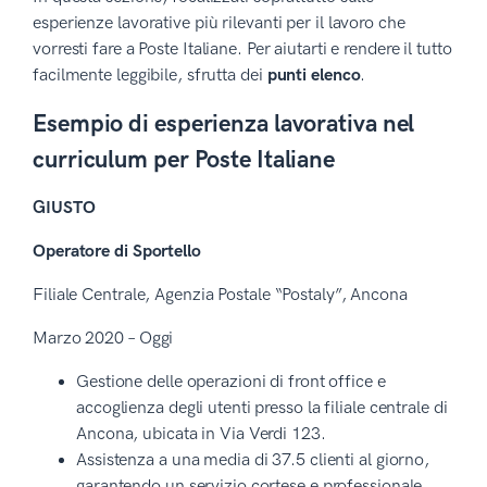
esperienze lavorative più rilevanti per il lavoro che
vorresti fare a Poste Italiane. Per aiutarti e rendere il tutto
facilmente leggibile, sfrutta dei
punti elenco
.
Esempio di esperienza lavorativa nel
curriculum per Poste Italiane
GIUSTO
Operatore di Sportello
Filiale Centrale, Agenzia Postale “Postaly”, Ancona
Marzo 2020 – Oggi
Gestione delle operazioni di front office e
accoglienza degli utenti presso la filiale centrale di
Ancona, ubicata in Via Verdi 123.
Assistenza a una media di 37.5 clienti al giorno,
garantendo un servizio cortese e professionale.