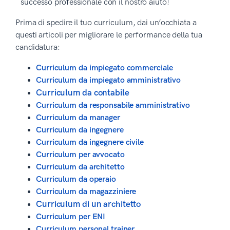
successo professionale con il nostro aiuto!
Prima di spedire il tuo curriculum, dai un’occhiata a
questi articoli per migliorare le performance della tua
candidatura:
Curriculum da impiegato commerciale
Curriculum da impiegato amministrativo
Curriculum da contabile
Curriculum da responsabile amministrativo
Curriculum da manager
Curriculum da ingegnere
Curriculum da ingegnere civile
Curriculum per avvocato
Curriculum da architetto
Curriculum da operaio
Curriculum da magazziniere
Curriculum di un architetto
Curriculum per ENI
Curriculum personal trainer