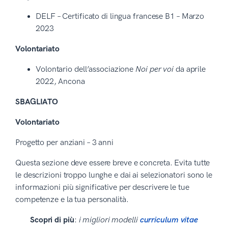
DELF – Certificato di lingua francese B1 – Marzo
2023
Volontariato
Volontario dell’associazione
Noi per voi
da aprile
2022, Ancona
SBAGLIATO
Volontariato
Progetto per anziani – 3 anni
Questa sezione deve essere breve e concreta. Evita tutte
le descrizioni troppo lunghe e dai ai selezionatori sono le
informazioni più significative per descrivere le tue
competenze e la tua personalità.
Scopri di più
:
i migliori modelli
curriculum vitae