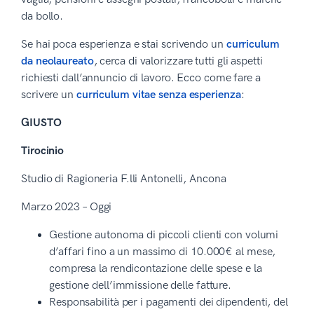
da bollo.
Se hai poca esperienza e stai scrivendo un
curriculum
da neolaureato
, cerca di valorizzare tutti gli aspetti
richiesti dall’annuncio di lavoro. Ecco come fare a
scrivere un
curriculum vitae senza esperienza
:
GIUSTO
Tirocinio
Studio di Ragioneria F.lli Antonelli, Ancona
Marzo 2023 – Oggi
Gestione autonoma di piccoli clienti con volumi
d’affari fino a un massimo di 10.000€ al mese,
compresa la rendicontazione delle spese e la
gestione dell’immissione delle fatture.
Responsabilità per i pagamenti dei dipendenti, del