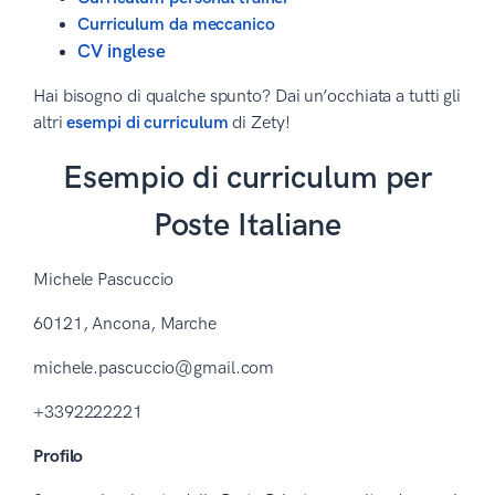
Curriculum da meccanico
CV inglese
Hai bisogno di qualche spunto? Dai un’occhiata a tutti gli
altri
esempi di curriculum
di Zety!
Esempio di curriculum per
Poste Italiane
Michele Pascuccio
60121, Ancona, Marche
michele.pascuccio@gmail.com
+3392222221
Profilo