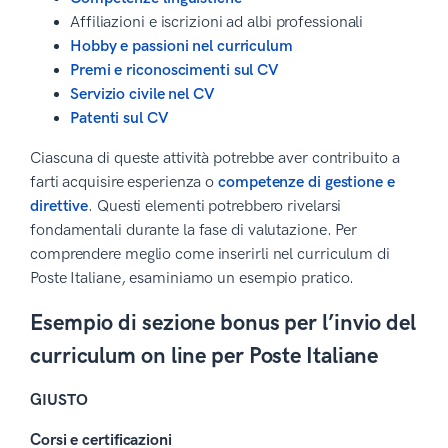
Affiliazioni e iscrizioni ad albi professionali
Hobby e passioni nel curriculum
Premi e riconoscimenti sul CV
Servizio civile nel CV
Patenti sul CV
Ciascuna di queste attività potrebbe aver contribuito a
farti acquisire esperienza o
competenze di gestione e
direttive
. Questi elementi potrebbero rivelarsi
fondamentali durante la fase di valutazione. Per
comprendere meglio come inserirli nel curriculum di
Poste Italiane, esaminiamo un esempio pratico.
Esempio di sezione bonus per l’invio del
curriculum on line per Poste Italiane
GIUSTO
Corsi e certificazioni