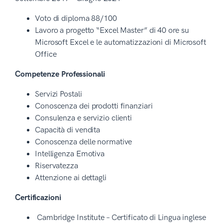
Voto di diploma 88/100
Lavoro a progetto “Excel Master” di 40 ore su
Microsoft Excel e le automatizzazioni di Microsoft
Office
Competenze Professionali
Servizi Postali
Conoscenza dei prodotti finanziari
Consulenza e servizio clienti
Capacità di vendita
Conoscenza delle normative
Intelligenza Emotiva
Riservatezza
Attenzione ai dettagli
Certificazioni
Cambridge Institute – Certificato di Lingua inglese