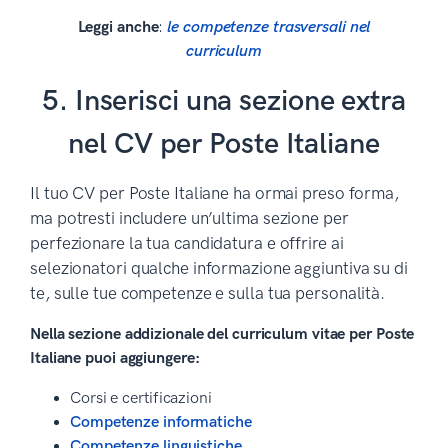
Leggi anche
:
le competenze trasversali nel
curriculum
5. Inserisci una sezione extra
nel CV per Poste Italiane
Il tuo CV per Poste Italiane ha ormai preso forma,
ma potresti includere un’ultima sezione per
perfezionare la tua candidatura e offrire ai
selezionatori qualche informazione aggiuntiva su di
te, sulle tue competenze e sulla tua personalità.
Nella sezione addizionale del curriculum vitae per Poste
Italiane puoi aggiungere:
Corsi e certificazioni
Competenze informatiche
Competenze linguistiche