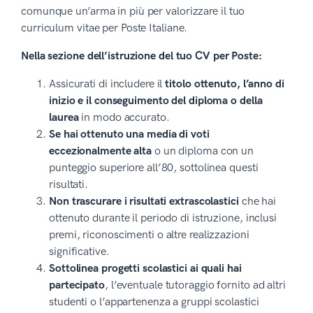
comunque un’arma in più per valorizzare il tuo
curriculum vitae per Poste Italiane.
Nella sezione dell’istruzione del tuo CV per Poste:
Assicurati di includere il
titolo ottenuto, l’anno di
inizio e il conseguimento del diploma o della
laurea
in modo accurato.
Se hai ottenuto una media di voti
eccezionalmente alta
o un diploma con un
punteggio superiore all’80, sottolinea questi
risultati.
Non trascurare i risultati extrascolastici
che hai
ottenuto durante il periodo di istruzione, inclusi
premi, riconoscimenti o altre realizzazioni
significative.
Sottolinea progetti scolastici ai quali hai
partecipato
, l’eventuale tutoraggio fornito ad altri
studenti o l’appartenenza a gruppi scolastici