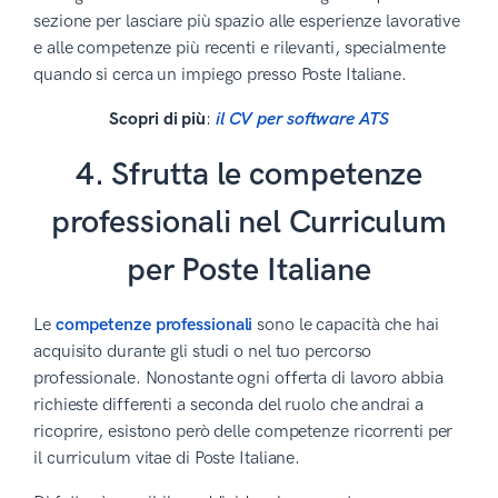
sezione per lasciare più spazio alle esperienze lavorative
e alle competenze più recenti e rilevanti, specialmente
quando si cerca un impiego presso Poste Italiane.
Scopri di più
:
il CV per software ATS
4. Sfrutta le competenze
professionali nel Curriculum
per Poste Italiane
Le
competenze professionali
sono le capacità che hai
acquisito durante gli studi o nel tuo percorso
professionale. Nonostante ogni offerta di lavoro abbia
richieste differenti a seconda del ruolo che andrai a
ricoprire, esistono però delle competenze ricorrenti per
il curriculum vitae di Poste Italiane.