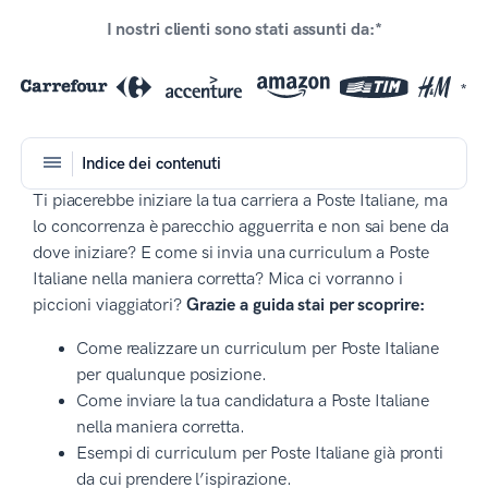
I nostri clienti sono stati assunti da:*
*
Indice dei contenuti
Ti piacerebbe iniziare la tua carriera a Poste Italiane, ma
lo concorrenza è parecchio agguerrita e non sai bene da
dove iniziare? E come si invia una curriculum a Poste
Italiane nella maniera corretta? Mica ci vorranno i
piccioni viaggiatori?
Grazie a guida stai per scoprire:
Come realizzare un curriculum per Poste Italiane
per qualunque posizione.
Come inviare la tua candidatura a Poste Italiane
nella maniera corretta.
Esempi di curriculum per Poste Italiane già pronti
da cui prendere l’ispirazione.