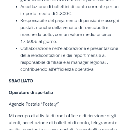
Accettazione di bollettini di conto corrente per un
importo medio di 2.800€.
Responsabile del pagamento di pensioni e assegni
postali, nonché della vendita di francobolli e
marche da bollo, con un valore medio di circa
17.500€ al giorno.
Collaborazione nell’elaborazione e presentazione
delle rendicontazioni e dei report mensili al
responsabile di filiale e ai manager regionali,
contribuendo all’efficienza operativa.
SBAGLIATO
Operatore di sportello
Agenzie Postale “Postaly”
Mi occupo di attività di front office e di ricezione degli
utenti, accettazione di bollettini di conto, telegrammi e
vaglia, pensioni e assegni postali, francobolli e marche