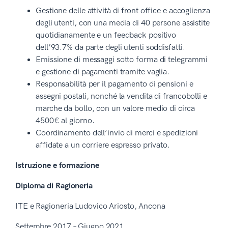
Gestione delle attività di front office e accoglienza
degli utenti, con una media di 40 persone assistite
quotidianamente e un feedback positivo
dell’93.7% da parte degli utenti soddisfatti.
Emissione di messaggi sotto forma di telegrammi
e gestione di pagamenti tramite vaglia.
Responsabilità per il pagamento di pensioni e
assegni postali, nonché la vendita di francobolli e
marche da bollo, con un valore medio di circa
4500€ al giorno.
Coordinamento dell’invio di merci e spedizioni
affidate a un corriere espresso privato.
Istruzione e formazione
Diploma di Ragioneria
ITE e Ragioneria Ludovico Ariosto, Ancona
Settembre 2017 – Giugno 2021