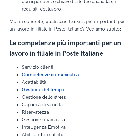
corrispondenze chiave tra le tue capacità e i
requisiti del lavoro.
Ma, in concreto, quali sono le skills più importanti per
un lavoro in filiale in Poste Italiane? Vediamo subito:
Le competenze più importanti per un
lavoro in filiale in Poste Italiane
Servizio clienti
Competenze comunicative
Adattabilità
Gestione del tempo
Gestione dello stress
Capacità di vendita
Riservatezza
Gestione finanziaria
Intelligenza Emotiva
Abilità informatiche