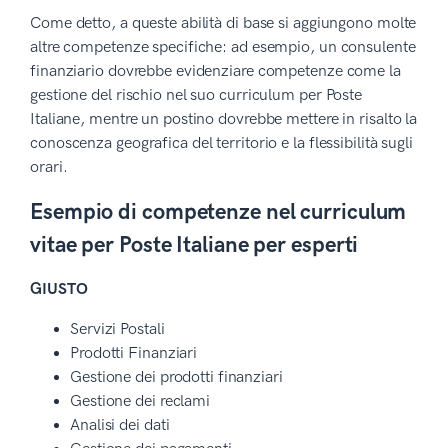
Come detto, a queste abilità di base si aggiungono molte
altre competenze specifiche: ad esempio, un consulente
finanziario dovrebbe evidenziare competenze come la
gestione del rischio nel suo curriculum per Poste
Italiane, mentre un postino dovrebbe mettere in risalto la
conoscenza geografica del territorio e la flessibilità sugli
orari.
Esempio di competenze nel curriculum
vitae per Poste Italiane per esperti
GIUSTO
Servizi Postali
Prodotti Finanziari
Gestione dei prodotti finanziari
Gestione dei reclami
Analisi dei dati