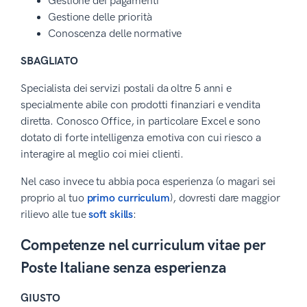
Gestione dei pagamenti
Gestione delle priorità
Conoscenza delle normative
SBAGLIATO
Specialista dei servizi postali da oltre 5 anni e
specialmente abile con prodotti finanziari e vendita
diretta. Conosco Office, in particolare Excel e sono
dotato di forte intelligenza emotiva con cui riesco a
interagire al meglio coi miei clienti.
Nel caso invece tu abbia poca esperienza (o magari sei
proprio al tuo
primo curriculum
), dovresti dare maggior
rilievo alle tue
soft skills
:
Competenze nel curriculum vitae per
Poste Italiane senza esperienza
GIUSTO