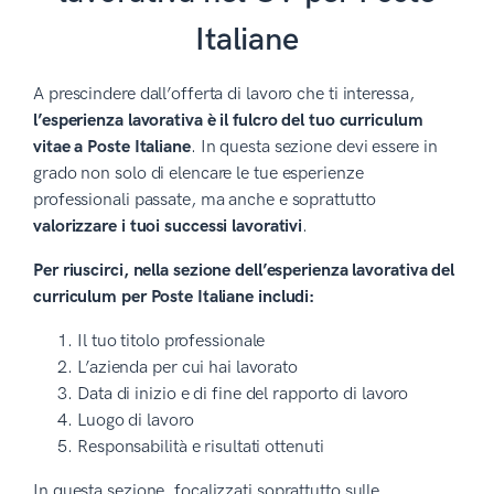
Italiane
A prescindere dall’offerta di lavoro che ti interessa,
l’esperienza lavorativa è il fulcro del tuo curriculum
vitae a Poste Italiane
. In questa sezione devi essere in
grado non solo di elencare le tue esperienze
professionali passate, ma anche e soprattutto
valorizzare i tuoi successi lavorativi
.
Per riuscirci, nella sezione dell’esperienza lavorativa del
curriculum per Poste Italiane includi:
Il tuo titolo professionale
L’azienda per cui hai lavorato
Data di inizio e di fine del rapporto di lavoro
Luogo di lavoro
Responsabilità e risultati ottenuti
In questa sezione, focalizzati soprattutto sulle