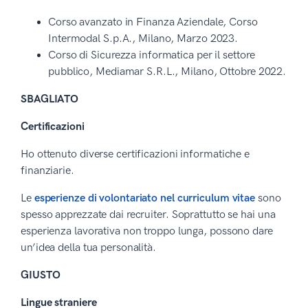
Corso avanzato in Finanza Aziendale, Corso
Intermodal S.p.A., Milano, Marzo 2023.
Corso di Sicurezza informatica per il settore
pubblico, Mediamar S.R.L., Milano, Ottobre 2022.
SBAGLIATO
Certificazioni
Ho ottenuto diverse certificazioni informatiche e
finanziarie.
Le
esperienze di volontariato nel curriculum vitae
sono
spesso apprezzate dai recruiter. Soprattutto se hai una
esperienza lavorativa non troppo lunga, possono dare
un’idea della tua personalità.
GIUSTO
Lingue straniere