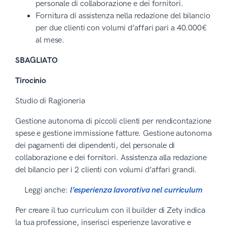
personale di collaborazione e dei fornitori.
Fornitura di assistenza nella redazione del bilancio
per due clienti con volumi d’affari pari a 40.000€
al mese.
SBAGLIATO
Tirocinio
Studio di Ragioneria
Gestione autonoma di piccoli clienti per rendicontazione
spese e gestione immissione fatture. Gestione autonoma
dei pagamenti dei dipendenti, del personale di
collaborazione e dei fornitori. Assistenza alla redazione
del bilancio per i 2 clienti con volumi d’affari grandi.
Leggi anche:
l’esperienza lavorativa nel curriculum
Per creare il tuo curriculum con il builder di Zety indica
la tua professione, inserisci esperienze lavorative e