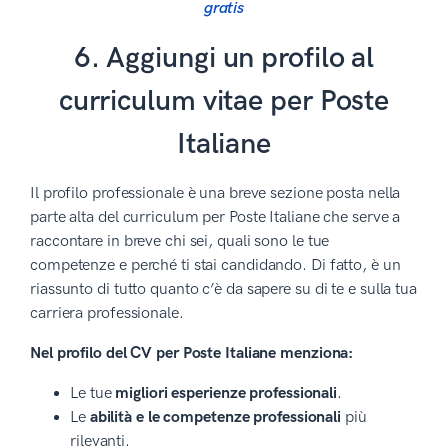
gratis
6. Aggiungi un profilo al
curriculum vitae per Poste
Italiane
Il profilo professionale è una breve sezione posta nella
parte alta del curriculum per Poste Italiane che serve a
raccontare in breve chi sei, quali sono le tue
competenze e perché ti stai candidando. Di fatto, è un
riassunto di tutto quanto c’è da sapere su di te e sulla tua
carriera professionale.
Nel profilo del CV per Poste Italiane menziona:
Le tue
migliori esperienze professionali
.
Le
abilità e le competenze professionali
più
rilevanti.