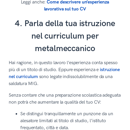
Leggi anche:
Come descrivere un’esperienza
lavorativa sul tuo CV
4. Parla della tua istruzione
nel curriculum per
metalmeccanico
Hai ragione, in questo lavoro l’esperienza conta spesso
più di un titolo di studio. Eppure esperienza e
istruzione
nel curriculum
sono legate indissolubilmente da una
saldatura MIG.
Senza contare che una preparazione scolastica adeguata
non potrà che aumentare la qualità del tuo CV:
Se distingui tranquillamente un punzone da un
alesatore limitati al titolo di studio, l’istituto
frequentato, città e data.