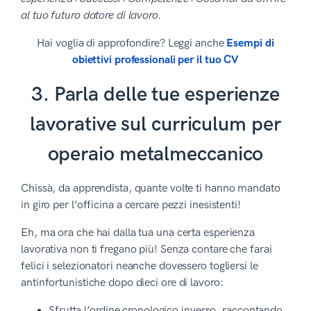
al tuo futuro datore di lavoro.
Hai voglia di approfondire? Leggi anche
Esempi di
obiettivi professionali per il tuo CV
3. Parla delle tue esperienze
lavorative sul curriculum per
operaio metalmeccanico
Chissà, da apprendista, quante volte ti hanno mandato
in giro per l’officina a cercare pezzi inesistenti!
Eh, ma ora che hai dalla tua una certa esperienza
lavorativa non ti fregano più! Senza contare che farai
felici i selezionatori neanche dovessero togliersi le
antinfortunistiche dopo dieci ore di lavoro:
Sfrutta l’ordine cronologico inverso, raccontando