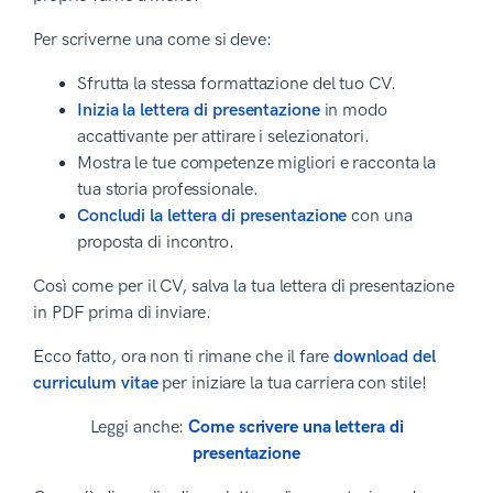
Per scriverne una come si deve:
Sfrutta la stessa formattazione del tuo CV.
Inizia la lettera di presentazione
in modo
accattivante per attirare i selezionatori.
Mostra le tue competenze migliori e racconta la
tua storia professionale.
Concludi la lettera di presentazione
con una
proposta di incontro.
Così come per il CV, salva la tua lettera di presentazione
in PDF prima di inviare.
Ecco fatto, ora non ti rimane che il fare
download del
curriculum vitae
per iniziare la tua carriera con stile!
Leggi anche:
Come scrivere una lettera di
presentazione