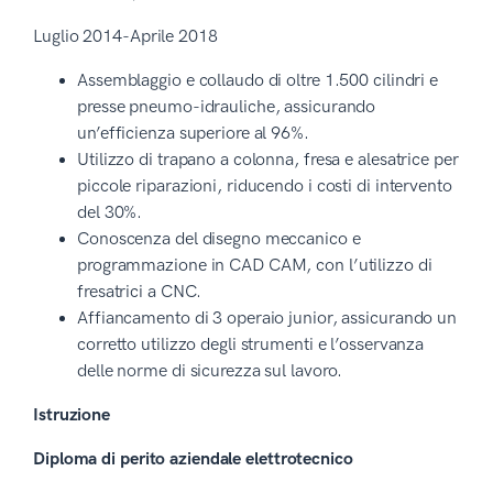
Luglio 2014-Aprile 2018
Assemblaggio e collaudo di oltre 1.500 cilindri e
presse pneumo-idrauliche, assicurando
un’efficienza superiore al 96%.
Utilizzo di trapano a colonna, fresa e alesatrice per
piccole riparazioni, riducendo i costi di intervento
del 30%.
Conoscenza del disegno meccanico e
programmazione in CAD CAM, con l’utilizzo di
fresatrici a CNC.
Affiancamento di 3 operaio junior, assicurando un
corretto utilizzo degli strumenti e l’osservanza
delle norme di sicurezza sul lavoro.
Istruzione
Diploma di perito aziendale elettrotecnico