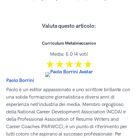
Valuta questo articolo:
Curriculum Metalmeccanico
Media:
5.0
(
4
voti)
☆☆☆☆☆
★★★★★
Paolo Borrini
Paolo è un editor appassionato e uno scrittore brillante con
una solida formazione giornalistica e diversi anni di
esperienza nell’industria dei media. Membro orgoglioso
della National Career Development Association (NCDA) e
della Professional Association of Resume Writers and
Career Coaches (PARWCC), è un punto di riferimento per
tutti coloro che aspirano al successo professionale. Per