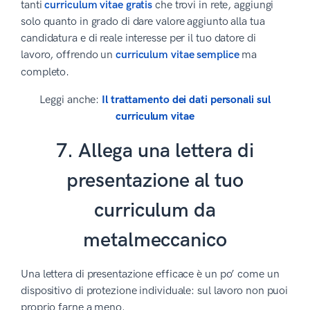
tanti
curriculum vitae gratis
che trovi in rete, aggiungi
solo quanto in grado di dare valore aggiunto alla tua
candidatura e di reale interesse per il tuo datore di
lavoro, offrendo un
curriculum vitae semplice
ma
.
completo
Leggi anche:
Il trattamento dei dati personali sul
curriculum vitae
7. Allega una lettera di
presentazione al tuo
curriculum da
metalmeccanico
Una lettera di presentazione efficace è un po’ come un
dispositivo di protezione individuale: sul lavoro non puoi
proprio farne a meno.