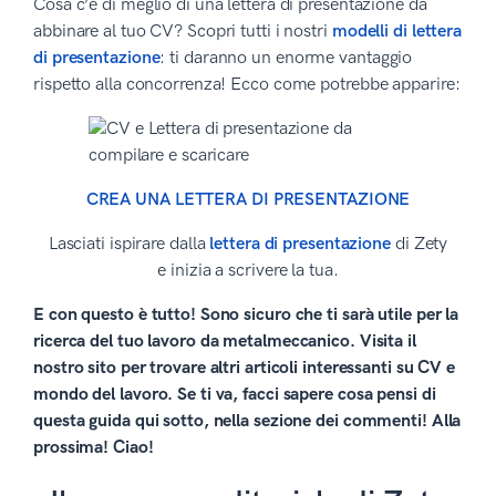
Cosa c’è di meglio di una lettera di presentazione da
abbinare al tuo CV? Scopri tutti i nostri
modelli di lettera
di presentazione
: ti daranno un enorme vantaggio
rispetto alla concorrenza! Ecco come potrebbe apparire:
CREA UNA LETTERA DI PRESENTAZIONE
Lasciati ispirare dalla
lettera di presentazione
di Zety
e inizia a scrivere la tua.
E con questo è tutto! Sono sicuro che ti sarà utile per la
ricerca del tuo lavoro da metalmeccanico. Visita il
nostro sito per trovare altri articoli interessanti su CV e
mondo del lavoro. Se ti va, facci sapere cosa pensi di
questa guida qui sotto, nella sezione dei commenti! Alla
prossima! Ciao!