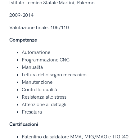
Istituto Tecnico Statale Martini, Palermo
2009-2014
Valutazione finale: 105/110
Competenze
Automazione
Programmazione CNC
Manualità
Lettura del disegno meccanico
Manutenzione
Controllo qualità
Resistenza allo stress
Attenzione ai dettagli
Fresatura
Certificazioni
Patentino da saldatore MMA, MIG/MAG e TIG (40