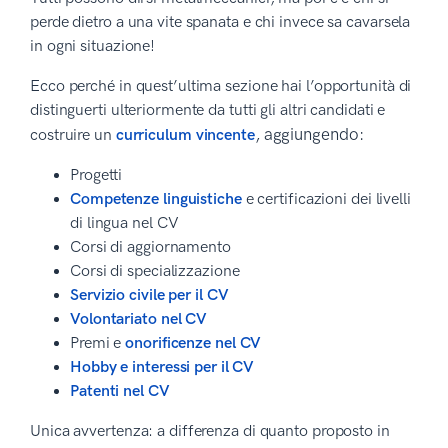
perde dietro a una vite spanata e chi invece sa cavarsela
in ogni situazione!
Ecco perché in quest’ultima sezione hai l’opportunità di
distinguerti ulteriormente da tutti gli altri candidati e
, aggiungendo:
costruire un
curriculum vincente
Progetti
Competenze linguistiche
e certificazioni dei livelli
di lingua nel CV
Corsi di aggiornamento
Corsi di specializzazione
Servizio civile per il CV
Volontariato nel CV
Premi e
onorificenze nel CV
Hobby e interessi per il CV
Patenti nel CV
Unica avvertenza: a differenza di quanto proposto in