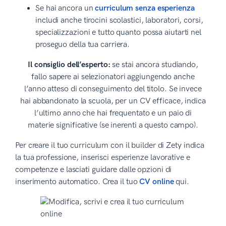
Se hai ancora un
curriculum senza esperienza
includi anche tirocini scolastici, laboratori, corsi,
specializzazioni e tutto quanto possa aiutarti nel
proseguo della tua carriera.
Il consiglio dell’esperto:
se stai ancora studiando,
fallo sapere ai selezionatori aggiungendo anche
l’anno atteso di conseguimento del titolo. Se invece
hai abbandonato la scuola, per un CV efficace, indica
l’ultimo anno che hai frequentato e un paio di
materie significative (se inerenti a questo campo).
Per creare il tuo curriculum con il builder di Zety indica
la tua professione, inserisci esperienze lavorative e
competenze e lasciati guidare dalle opzioni di
inserimento automatico. Crea il tuo
CV online
qui.