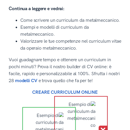
Continua a leggere e vedrai:
Come scrivere un curriculum da metalmeccanico.
Esempi e modelli di curriculum da
metalmeccanico.
Valorizzare le tue competenze nel curriculum vitae
da operaio metalmeccanico.
Vuoi guadagnare tempo e ottenere un curriculum in
pochi minuti? Prova il nostro builder di CV online: è
facile, rapido e personalizzabile al 100%. Sfrutta i nostri
28
modelli CV
e trova quello che fa per te!
CREARE CURRICULUM ONLINE