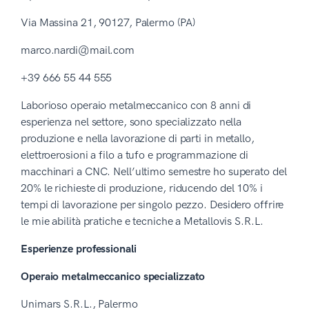
Via Massina 21, 90127, Palermo (PA)
marco.nardi@mail.com
+39 666 55 44 555
Laborioso operaio metalmeccanico con 8 anni di
esperienza nel settore, sono specializzato nella
produzione e nella lavorazione di parti in metallo,
elettroerosioni a filo a tufo e programmazione di
macchinari a CNC. Nell’ultimo semestre ho superato del
20% le richieste di produzione, riducendo del 10% i
tempi di lavorazione per singolo pezzo. Desidero offrire
le mie abilità pratiche e tecniche a Metallovis S.R.L.
Esperienze professionali
Operaio metalmeccanico specializzato
Unimars S.R.L., Palermo