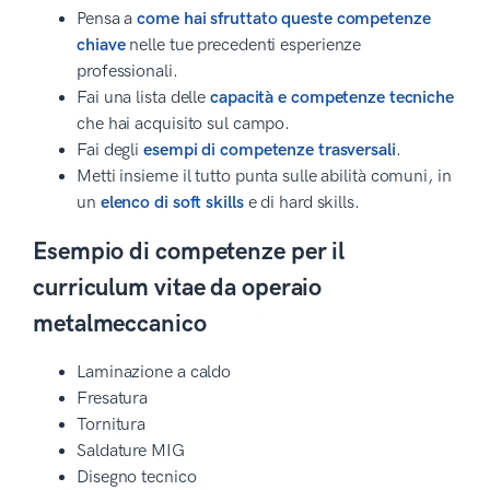
Pensa a
come hai sfruttato queste competenze
chiave
nelle tue precedenti esperienze
professionali.
Fai una lista delle
capacità e competenze tecniche
che hai acquisito sul campo.
Fai degli
esempi di competenze trasversali
.
Metti insieme il tutto punta sulle abilità comuni, in
un
elenco di soft skills
e di hard skills.
Esempio di competenze per il
curriculum vitae da operaio
metalmeccanico
Laminazione a caldo
Fresatura
Tornitura
Saldature MIG
Disegno tecnico