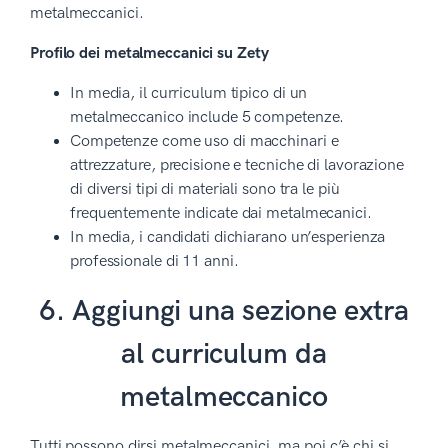
metalmeccanici.
Profilo dei metalmeccanici su Zety
In media, il curriculum tipico di un
metalmeccanico include 5 competenze.
Competenze come uso di macchinari e
attrezzature, precisione e tecniche di lavorazione
di diversi tipi di materiali sono tra le più
frequentemente indicate dai metalmecanici.
In media, i candidati dichiarano un’esperienza
professionale di 11 anni.
6. Aggiungi una sezione extra
al curriculum da
metalmeccanico
Tutti possono dirsi metalmeccanici, ma poi c’è chi si