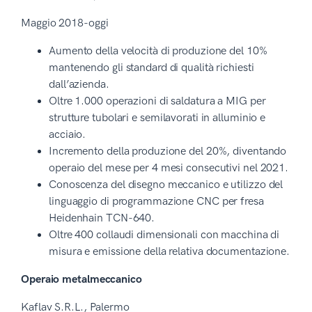
Maggio 2018-oggi
Aumento della velocità di produzione del 10%
mantenendo gli standard di qualità richiesti
dall’azienda.
Oltre 1.000 operazioni di saldatura a MIG per
strutture tubolari e semilavorati in alluminio e
acciaio.
Incremento della produzione del 20%, diventando
operaio del mese per 4 mesi consecutivi nel 2021.
Conoscenza del disegno meccanico e utilizzo del
linguaggio di programmazione CNC per fresa
Heidenhain TCN-640.
Oltre 400 collaudi dimensionali con macchina di
misura e emissione della relativa documentazione.
Operaio metalmeccanico
Kaflav S.R.L., Palermo