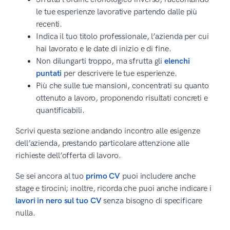
le tue esperienze lavorative partendo dalle più
recenti.
Indica il tuo titolo professionale, l’azienda per cui
hai lavorato e le date di inizio e di fine.
Non dilungarti troppo, ma sfrutta gli
elenchi
puntati
per descrivere le tue esperienze.
Più che sulle tue mansioni, concentrati su quanto
ottenuto a lavoro, proponendo risultati concreti e
quantificabili.
Scrivi questa sezione andando incontro alle esigenze
dell’azienda, prestando particolare attenzione alle
richieste dell’offerta di lavoro.
Se sei ancora al tuo
primo CV
puoi includere anche
stage e tirocini; inoltre, ricorda che puoi anche indicare i
lavori in nero sul tuo CV
senza bisogno di specificare
nulla.