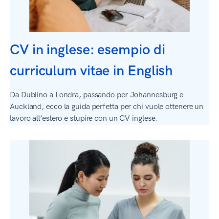
CV in inglese: esempio di
curriculum vitae in English
Da Dublino a Londra, passando per Johannesburg e
Auckland, ecco la guida perfetta per chi vuole ottenere un
lavoro all’estero e stupire con un CV inglese.