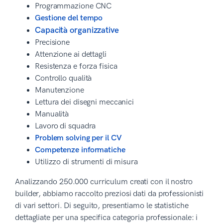
Programmazione CNC
Gestione del tempo
Capacità organizzative
Precisione
Attenzione ai dettagli
Resistenza e forza fisica
Controllo qualità
Manutenzione
Lettura dei disegni meccanici
Manualità
Lavoro di squadra
Problem solving per il CV
Competenze informatiche
Utilizzo di strumenti di misura
Analizzando 250.000 curriculum creati con il nostro
builder, abbiamo raccolto preziosi dati da professionisti
di vari settori. Di seguito, presentiamo le statistiche
dettagliate per una specifica categoria professionale: i