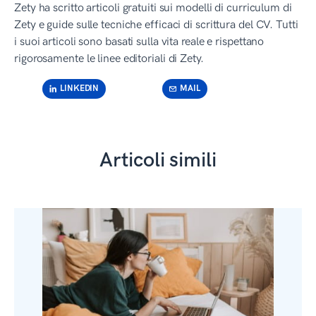
Zety ha scritto articoli gratuiti sui modelli di curriculum di
Zety e guide sulle tecniche efficaci di scrittura del CV. Tutti
i suoi articoli sono basati sulla vita reale e rispettano
rigorosamente le linee editoriali di Zety.
LINKEDIN
MAIL
Articoli simili