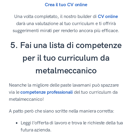
Crea il tuo CV online
Una volta completato, il nostro builder di
CV online
darà una valutazione al tuo curriculum e ti offrirà
suggerimenti mirati per renderlo ancora più efficace.
5. Fai una lista di competenze
per il tuo curriculum da
metalmeccanico
Neanche la migliore delle paste lavamani può spazzare
via le
competenze professionali
del tuo curriculum da
metalmeccanico!
A patto però che siano scritte nella maniera corretta:
Leggi l’offerta di lavoro e trova le richieste della tua
futura azienda.