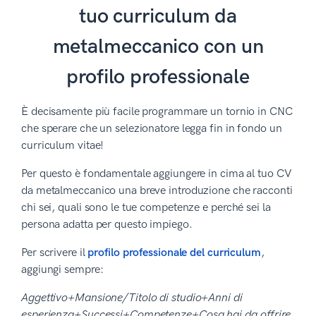
tuo curriculum da
metalmeccanico con un
profilo professionale
È decisamente più facile programmare un tornio in CNC
che sperare che un selezionatore legga fin in fondo un
curriculum vitae!
Per questo è fondamentale aggiungere in cima al tuo CV
da metalmeccanico una breve introduzione che racconti
chi sei, quali sono le tue competenze e perché sei la
persona adatta per questo impiego.
Per scrivere il
profilo professionale del curriculum
,
aggiungi sempre:
Aggettivo+Mansione/Titolo di studio+Anni di
esperienza+Successi+Competenze+Cosa hai da offrire