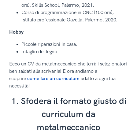
ore), Skills School, Palermo, 2021.
Corso di programmazione in CNC (100 ore),
Istituto professionale Gavella, Palermo, 2020.
Hobby
Piccole riparazioni in casa.
Intaglio del legno.
Ecco un CV da metalmeccanico che terrà i selezionatori
ben saldati alla scrivania! E ora andiamo a
scoprire
come fare un curriculum
adatto a ogni tua
necessità!
1. Sfodera il formato giusto di
curriculum da
metalmeccanico