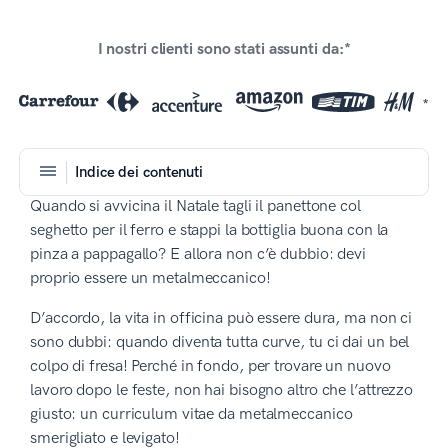
I nostri clienti sono stati assunti da:*
*
Indice dei contenuti
Quando si avvicina il Natale tagli il panettone col
seghetto per il ferro e stappi la bottiglia buona con la
pinza a pappagallo? E allora non c’è dubbio: devi
proprio essere un metalmeccanico!
D’accordo, la vita in officina può essere dura, ma non ci
sono dubbi: quando diventa tutta curve, tu ci dai un bel
colpo di fresa! Perché in fondo, per trovare un nuovo
lavoro dopo le feste, non hai bisogno altro che l’attrezzo
giusto: un curriculum vitae da metalmeccanico
smerigliato e levigato!