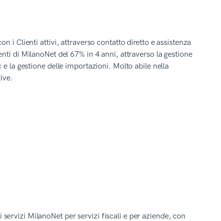
 i Clienti attivi, attraverso contatto diretto e assistenza
nti di MilanoNet del 67% in 4 anni, attraverso la gestione
e la gestione delle importazioni. Molto abile nella
ive.
 servizi MilanoNet per servizi fiscali e per aziende, con