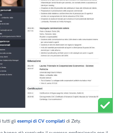
tutti gli
esempi di CV compilati
di Zety.