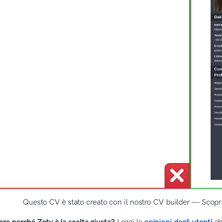
Questo CV è stato creato con il nostro CV builder — Scopri 