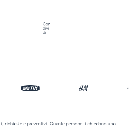
Con
divi
di
*
i, richieste e preventivi. Quante persone ti chiedono uno