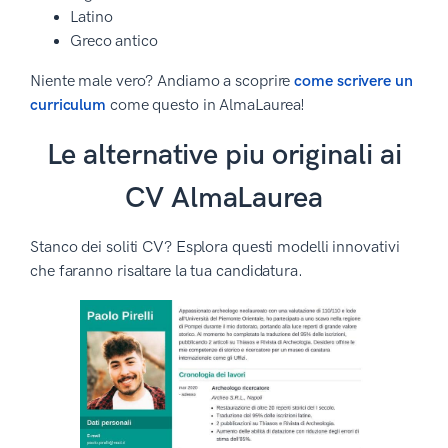
Latino
Greco antico
Niente male vero? Andiamo a scoprire
come scrivere un
curriculum
come questo in AlmaLaurea!
Le alternative piu originali ai
CV AlmaLaurea
Stanco dei soliti CV? Esplora questi modelli innovativi
che faranno risaltare la tua candidatura.