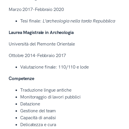
Marzo 2017-Febbraio 2020
Tesi finale:
L’archeologia nella tarda Repubblica
Laurea Magistrale in Archeologia
Università del Piemonte Orientale
Ottobre 2014-Febbraio 2017
Valutazione finale: 110/110 e lode
Competenze
Traduzione lingue antiche
Monitoraggio di lavori pubblici
Datazione
Gestione del team
Capacità di analisi
Delicatezza e cura