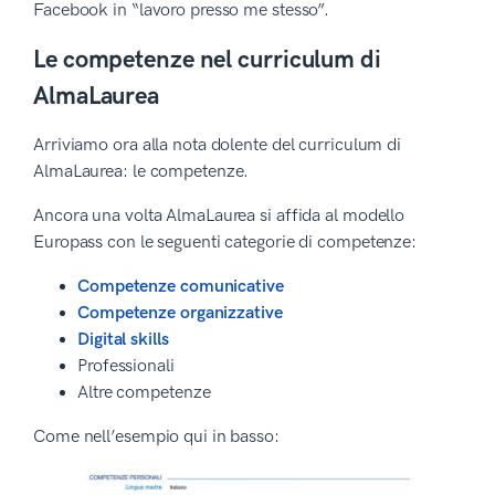
Facebook in “lavoro presso me stesso”.
Le competenze nel curriculum di
AlmaLaurea
Arriviamo ora alla nota dolente del curriculum di
AlmaLaurea: le competenze.
Ancora una volta AlmaLaurea si affida al modello
Europass con le seguenti categorie di competenze:
Competenze comunicative
Competenze organizzative
Digital skills
Professionali
Altre competenze
Come nell’esempio qui in basso: