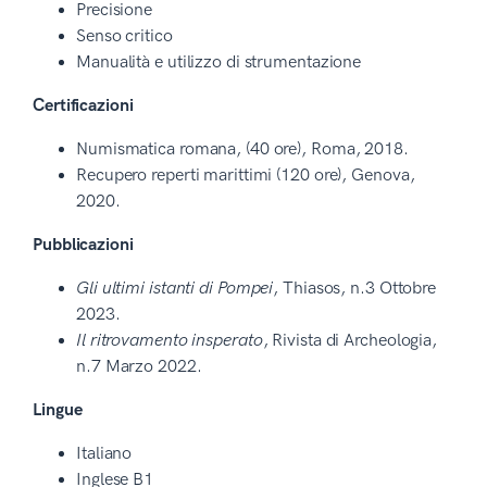
Precisione
Senso critico
Manualità e utilizzo di strumentazione
Certificazioni
Numismatica romana, (40 ore), Roma, 2018.
Recupero reperti marittimi (120 ore), Genova,
2020.
Pubblicazioni
Gli ultimi istanti di Pompei
, Thiasos, n.3 Ottobre
2023.
Il ritrovamento insperato
, Rivista di Archeologia,
n.7 Marzo 2022.
Lingue
Italiano
Inglese B1