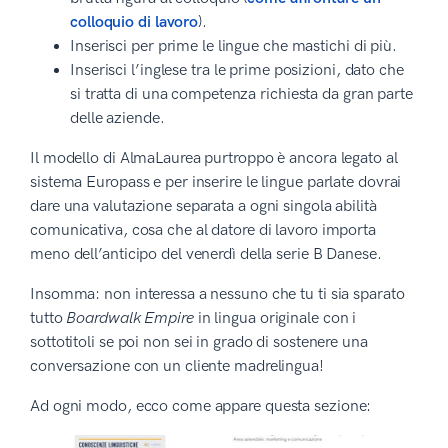
colloquio di lavoro
).
Inserisci per prime le lingue che mastichi di più.
Inserisci l’inglese tra le prime posizioni, dato che
si tratta di una competenza richiesta da gran parte
delle aziende.
Il modello di AlmaLaurea purtroppo è ancora legato al
sistema Europass e per inserire le lingue parlate dovrai
dare una valutazione separata a ogni singola abilità
comunicativa, cosa che al datore di lavoro importa
meno dell’anticipo del venerdì della serie B Danese.
Insomma: non interessa a nessuno che tu ti sia sparato
tutto
Boardwalk Empire
in lingua originale con i
sottotitoli se poi non sei in grado di sostenere una
conversazione con un cliente madrelingua!
Ad ogni modo, ecco come appare questa sezione: