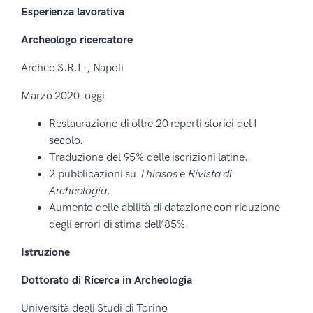
Esperienza lavorativa
Archeologo ricercatore
Archeo S.R.L., Napoli
Marzo 2020-oggi
Restaurazione di oltre 20 reperti storici del I
secolo.
Traduzione del 95% delle iscrizioni latine.
2 pubblicazioni su
Thiasos
e
Rivista di
Archeologia
.
Aumento delle abilità di datazione con riduzione
degli errori di stima dell’85%.
Istruzione
Dottorato di Ricerca in Archeologia
Università degli Studi di Torino