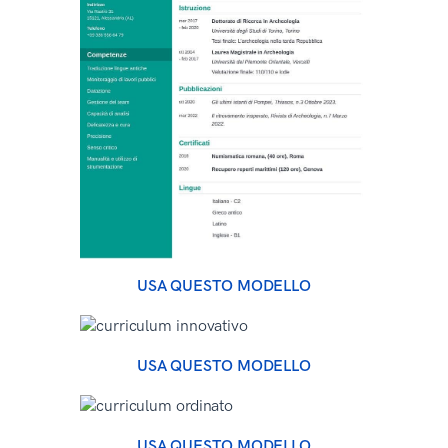
USA QUESTO MODELLO
USA QUESTO MODELLO
USA QUESTO MODELLO