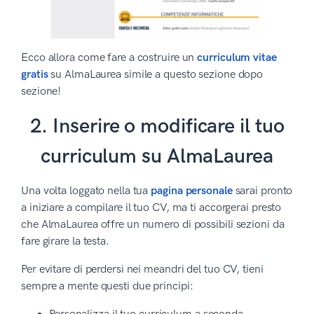
Ecco allora come fare a costruire un
curriculum vitae
gratis
su AlmaLaurea simile a questo sezione dopo
sezione!
2. Inserire o modificare il tuo
curriculum su AlmaLaurea
Una volta loggato nella tua
pagina personale
sarai pronto
a iniziare a compilare il tuo CV, ma ti accorgerai presto
che AlmaLaurea offre un numero di possibili sezioni da
fare girare la testa.
Per evitare di perdersi nei meandri del tuo CV, tieni
sempre a mente questi due principi: