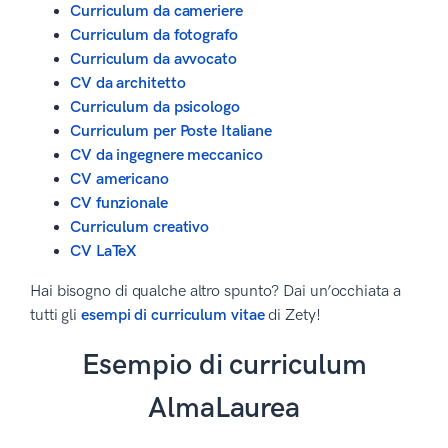
Curriculum da cameriere
Curriculum da fotografo
Curriculum da avvocato
CV da architetto
Curriculum da psicologo
Curriculum per Poste Italiane
CV da ingegnere meccanico
CV americano
CV funzionale
Curriculum creativo
CV LaTeX
Hai bisogno di qualche altro spunto? Dai un’occhiata a
tutti gli
esempi di curriculum vitae
di Zety!
Esempio di curriculum
AlmaLaurea