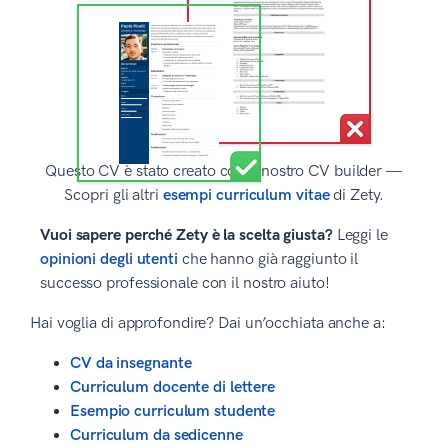
Questo CV è stato creato con il nostro CV builder —
Scopri gli altri
esempi curriculum vitae
di Zety.
Vuoi sapere perché Zety è la scelta giusta?
Leggi le
opinioni degli utenti
che hanno già raggiunto il
successo professionale con il nostro aiuto!
Hai voglia di approfondire? Dai un’occhiata anche a:
CV da insegnante
Curriculum docente di lettere
Esempio curriculum studente
Curriculum da sedicenne