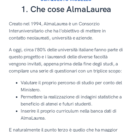
1. Che cose AlmaLaurea
Creato nel 1994, AlmaLaurea è un Consorzio
Interuniversitario che ha l’obiettivo di mettere in
contatto neolaureati, università e aziende.
A oggi, circa l’80% delle università italiane fanno parte di
questo progetto e i laureandi delle diverse facoltà
vengono invitati, appena prima della fine degli studi, a
compilare una serie di questionari con un triplice scopo:
Valutare il proprio percorso di studio per conto del
Ministero.
Permettere la realizzazione di indagini statistiche a
beneficio di atenei e futuri studenti.
Inserire il proprio curriculum nella banca dati di
AlmaLaurea.
E naturalmente il punto terzo è quello che ha maggior