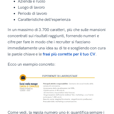
Azienda e ruolo
Luogo di lavoro
Periodo di lavoro
Caratteristiche dell’esperienza
In un massimo di 3.700 caratteri, più che sulle mansioni
concentrati sui risultati raggiunti, fornendo numeri e
cifre per fare in modo che i recruiter si facciano
immediatamente una idea su di te e scegliendo con cura
le parole chiave e le
frasi più corrette per il tuo CV
.
Ecco un esempio concreto:
Come vedi, la regola numero uno è: quantifica sempre i