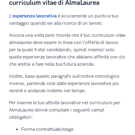
curriculum vitae di AlmaLaurea
L’
esperienza lavorativa
è sicuramente un punto a tuo
vantaggio quando sei alla ricerca di un lavoro.
Ancora una volta però ricorda che il tuo curriculum vitae
almalaurea deve essere in linea con l’offerta di lavoro
per la quale ti stai candidando, quindi inserisci solo
quelle esperienze lavorative che abbiano affinità con ciò
che andrai a fare nella tua futura azienda.
Inoltre, basa questo paragrafo sull’ordine cronologico
inverso, partendo cioè dalle esperienze lavorative più
recenti e andando indietro nel tempo.
Per inserire le tue attività lavorative nel curriculum per
AlmaLaurea dovrai compilare i seguenti campi
obbligatori:
Forma contrattuale/stage