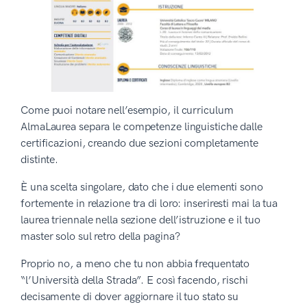
Come puoi notare nell’esempio, il curriculum
AlmaLaurea separa le competenze linguistiche dalle
certificazioni, creando due sezioni completamente
distinte.
È una scelta singolare, dato che i due elementi sono
fortemente in relazione tra di loro: inseriresti mai la tua
laurea triennale nella sezione dell’istruzione e il tuo
master solo sul retro della pagina?
Proprio no, a meno che tu non abbia frequentato
“l’Università della Strada”. E così facendo, rischi
decisamente di dover aggiornare il tuo stato su